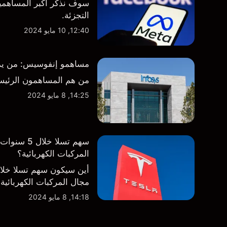
سوف نذكر أكبر المساهمين
التجزئة.
12:40, 10 مايو 2024
مساهمو إنفوسيس: من يمتلك
من هم المساهمون الرئيس
14:25, 8 مايو 2024
سهم تسلا 
المركبات الكهربائية؟
أين سيكون سهم تسلا خل
مجال المركبات الكهربائية
14:18, 8 مايو 2024