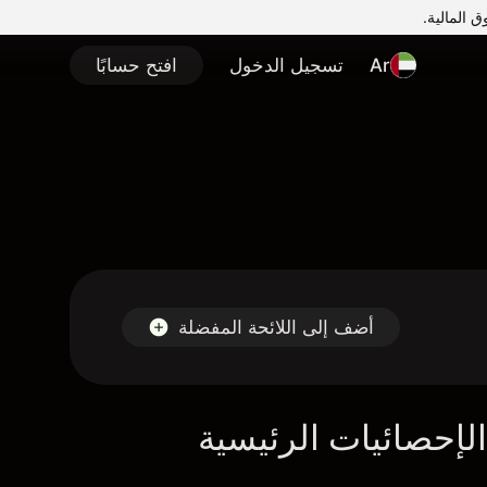
Ar
تسجيل الدخول
افتح حسابًا
أضف إلى اللائحة المفضلة
لإحصائيات الرئيسية