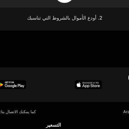
2. أودع الأموال بالشروط التي تناسبك
Ar
كما يمكنك الاتصال بنا:
التسعير