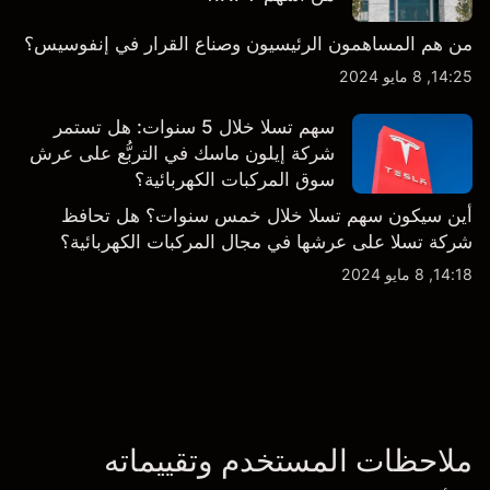
من هم المساهمون الرئيسيون وصناع القرار في إنفوسيس؟
14:25, 8 مايو 2024
سهم تسلا خلال 5 سنوات: هل تستمر
شركة إيلون ماسك في التربُّع على عرش
سوق المركبات الكهربائية؟
أين سيكون سهم تسلا خلال خمس سنوات؟ هل تحافظ
شركة تسلا على عرشها في مجال المركبات الكهربائية؟
14:18, 8 مايو 2024
ملاحظات المستخدم وتقييماته