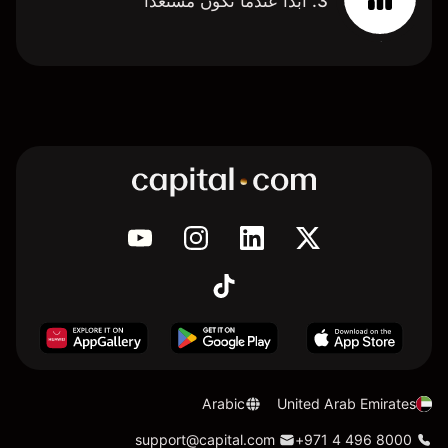
3. ابدأ عندما تكون مستعدًا
Arabic
United Arab Emirates
support@capital.com
+971 4 496 8000