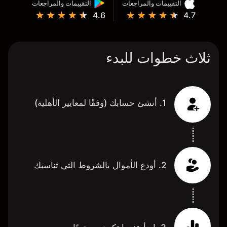
التقييمات والمراجعات
التقييمات والمراجعات
4.6
4.7
ثلاث خطوات للبدء
1. أنشئ حسابك (وفقًا لمعايير الأهلية)
2. أودع الأموال بالشروط التي تناسبك