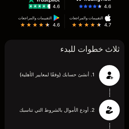
4.6
4.6
التقييمات والمراجعات
التقييمات والمراجعات
4.6
4.7
ثلاث خطوات للبدء
1. أنشئ حسابك (وفقًا لمعايير الأهلية)
2. أودع الأموال بالشروط التي تناسبك