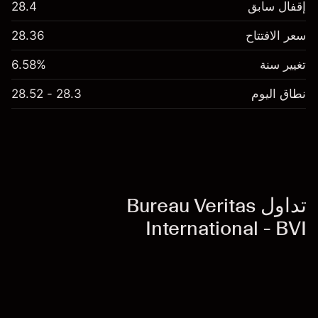
إقفال سابق
28.4
سعر الافتتاح
28.36
تغيير سنة
6.58%
نطاق اليوم
28.3 - 28.52
تداول Bureau Veritas
International - BVI