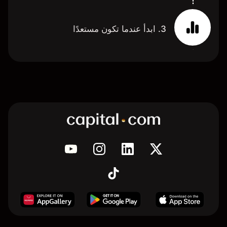
3. ابدأ عندما تكون مستعدًا