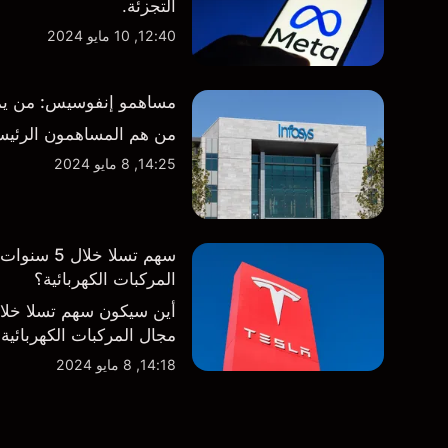
التجزئة.
12:40, 10 مايو 2024
مساهمو إنفوسيس: من يمتلك
من هم المساهمون الرئيس
14:25, 8 مايو 2024
سهم تسلا 
المركبات الكهربائية؟
أين سيكون سهم تسلا خل
مجال المركبات الكهربائية
14:18, 8 مايو 2024