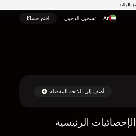
Ar
تسجيل الدخول
افتح حسابًا
أضف إلى اللائحة المفضلة
لإحصائيات الرئيسية