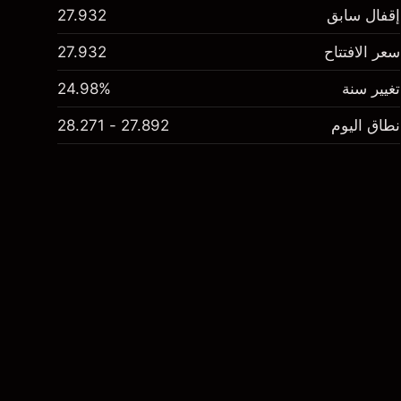
إقفال سابق
27.932
سعر الافتتاح
27.932
تغيير سنة
24.98%
نطاق اليوم
27.892 - 28.271