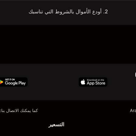
2. أودع الأموال بالشروط التي تناسبك
Ar
كما يمكنك الاتصال بنا:
التسعير