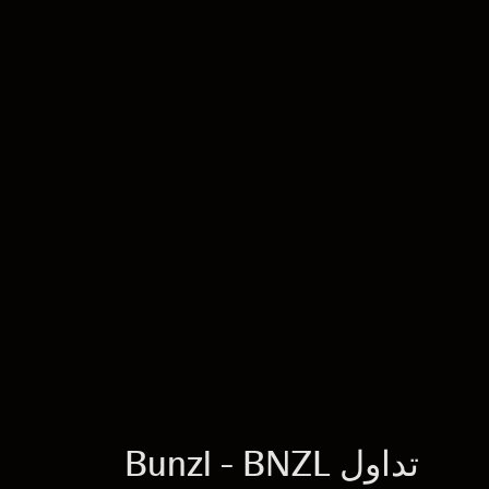
تداول Bunzl - BNZL