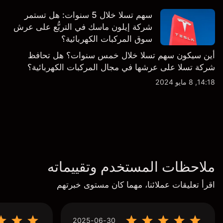
سهم تسلا خلال 5 سنوات: هل تستمر
شركة إيلون ماسك في التربُّع على عرش
سوق المركبات الكهربائية؟
أين سيكون سهم تسلا خلال خمس سنوات؟ هل تحافظ
شركة تسلا على عرشها في مجال المركبات الكهربائية؟
14:18, 8 مايو 2024
ملاحظات المستخدم وتقييماته
اقرأ تعليقات عملائنا، مهما كان مستوى خبرتهم
2025-06-30