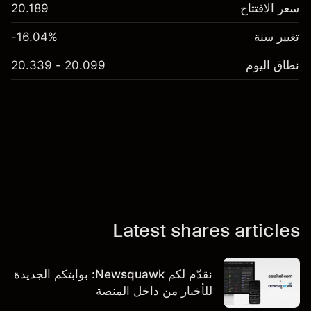
سعر الافتتاح
20.189
تغيير سنة
-16.04%
نطاق اليوم
20.099 - 20.339
Latest shares articles
نقدّم لكم Newsquawk: بوابتكم الجديدة
للأخبار من داخل المنصة