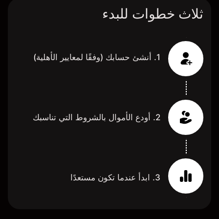
ثلاث خطوات للبدء
1. أنشئ حسابك (وفقًا لمعايير الأهلية)
2. أودع الأموال بالشروط التي تناسبك
3. ابدأ عندما تكون مستعدًا