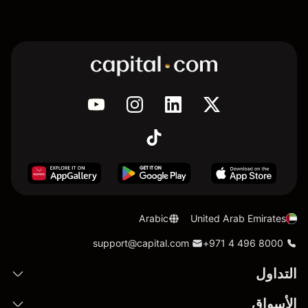
Arabic
United Arab Emirates
support@capital.com
+971 4 496 8000
التداول
الأسواق