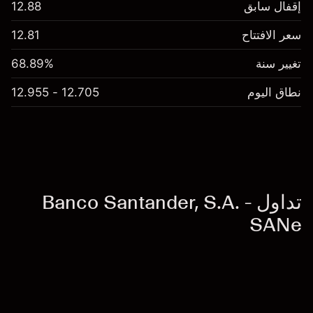
إقفال سابق
12.88
سعر الافتتاح
12.81
تغيير سنة
68.89%
نطاق اليوم
12.705 - 12.955
تداول Banco Santander, S.A. -
SANe