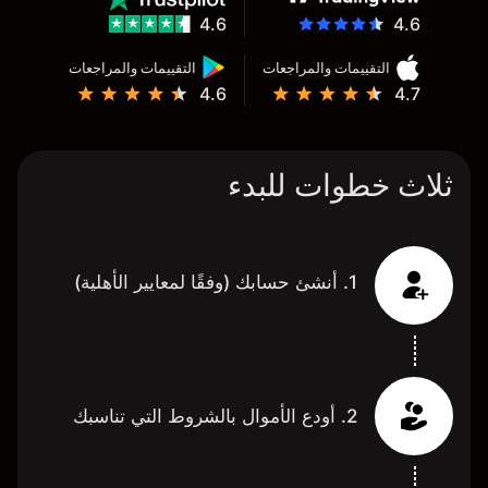
4.6
4.6
التقييمات والمراجعات
التقييمات والمراجعات
4.6
4.7
ثلاث خطوات للبدء
1. أنشئ حسابك (وفقًا لمعايير الأهلية)
2. أودع الأموال بالشروط التي تناسبك