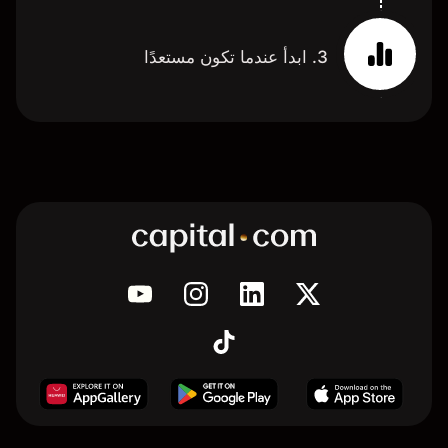
3. ابدأ عندما تكون مستعدًا