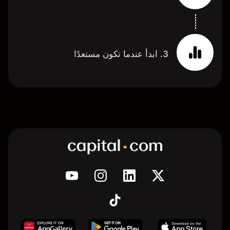
3. ابدأ عندما تكون مستعدًا