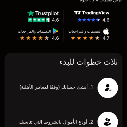
4.6
4.6
التقييمات والمراجعات
التقييمات والمراجعات
4.6
4.7
ثلاث خطوات للبدء
1. أنشئ حسابك (وفقًا لمعايير الأهلية)
2. أودع الأموال بالشروط التي تناسبك