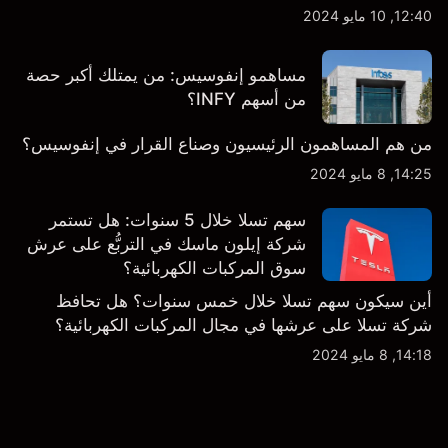
12:40, 10 مايو 2024
مساهمو إنفوسيس: من يمتلك أكبر حصة
من أسهم INFY؟
من هم المساهمون الرئيسيون وصناع القرار في إنفوسيس؟
14:25, 8 مايو 2024
سهم تسلا خلال 5 سنوات: هل تستمر
شركة إيلون ماسك في التربُّع على عرش
سوق المركبات الكهربائية؟
أين سيكون سهم تسلا خلال خمس سنوات؟ هل تحافظ
شركة تسلا على عرشها في مجال المركبات الكهربائية؟
14:18, 8 مايو 2024