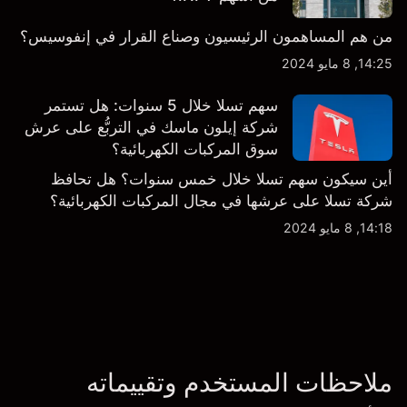
من هم المساهمون الرئيسيون وصناع القرار في إنفوسيس؟
14:25, 8 مايو 2024
سهم تسلا خلال 5 سنوات: هل تستمر
شركة إيلون ماسك في التربُّع على عرش
سوق المركبات الكهربائية؟
أين سيكون سهم تسلا خلال خمس سنوات؟ هل تحافظ
شركة تسلا على عرشها في مجال المركبات الكهربائية؟
14:18, 8 مايو 2024
ملاحظات المستخدم وتقييماته