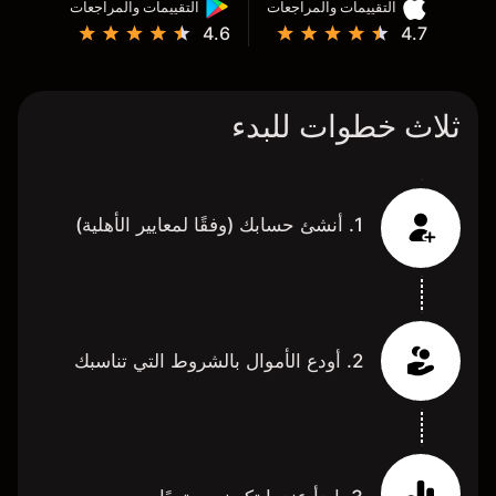
التقييمات والمراجعات
التقييمات والمراجعات
4.6
4.7
ثلاث خطوات للبدء
1. أنشئ حسابك (وفقًا لمعايير الأهلية)
2. أودع الأموال بالشروط التي تناسبك