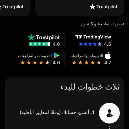
عرض تقييمات 4 و 5 نجوم
4.6
4.6
التقييمات والمراجعات
التقييمات والمراجعات
4.6
4.7
ثلاث خطوات للبدء
1. أنشئ حسابك (وفقًا لمعايير الأهلية)