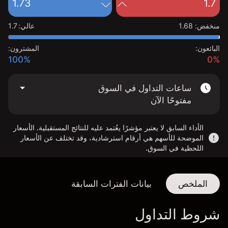
1.73
1.7
منخفض
:
1.68
عالي
:
1.7
البائعون:
المشترون:
100%
0%
ساعات التداول في السوق
مفتوحًا الآن
الأداء السابق لا يعتبر مؤشرًا يعُتمد عليه للنتائج المستقبلية. الأسعار
الموضحة للأسهم هي أرقام استرشادية، وقد تختلف عن الأسعار
اللحظية في السوق.
الملخص
بيانات الفترات السابقة
شروط التداول