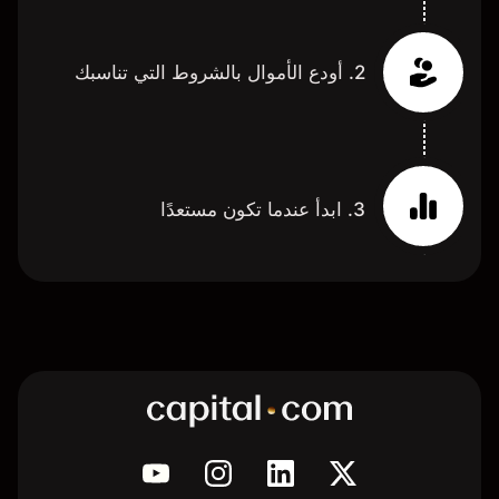
2. أودع الأموال بالشروط التي تناسبك
3. ابدأ عندما تكون مستعدًا