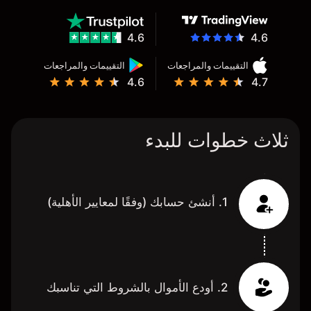
4.6
4.6
التقييمات والمراجعات
التقييمات والمراجعات
4.6
4.7
ثلاث خطوات للبدء
1. أنشئ حسابك (وفقًا لمعايير الأهلية)
2. أودع الأموال بالشروط التي تناسبك