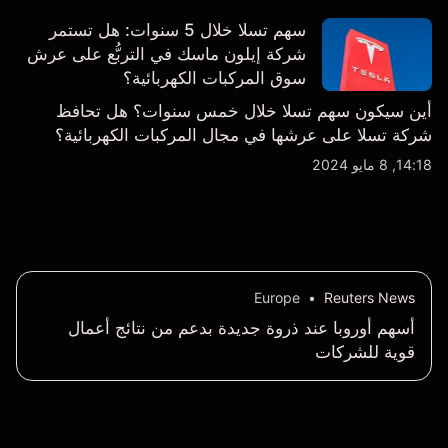
سهم تسلا خلال 5 سنوات: هل تستمر
شركة إيلون ماسك في التربُّع على عرش
سوق المركبات الكهربائية؟
أين سيكون سهم تسلا خلال خمس سنوات؟ هل تحافظ
شركة تسلا على عرشها في مجال المركبات الكهربائية؟
14:18, 8 مايو 2024
Europe
•
Reuters News
أسهم أوروبا عند ذروة جديدة بدعم من نتائج أعمال
قوية للشركات