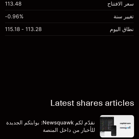
سعر الافتتاح
113.48
تغيير سنة
-0.96%
نطاق اليوم
113.28 - 115.18
Latest shares articles
نقدّم لكم Newsquawk: بوابتكم الجديدة
للأخبار من داخل المنصة