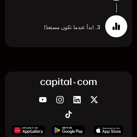
3. ابدأ عندما تكون مستعدًا