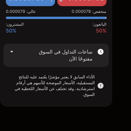
منخفض
:
0.000078
عالي
:
0.000079
البائعون:
المشترون:
50%
50%
ساعات التداول في السوق
مفتوحًا الآن
الأداء السابق لا يعتبر مؤشرًا يعُتمد عليه للنتائج
المستقبلية. الأسعار الموضحة للأسهم هي أرقام
استرشادية، وقد تختلف عن الأسعار اللحظية في
السوق.