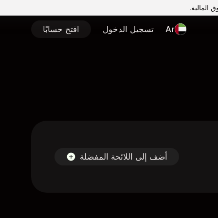
Ar
تسجيل الدخول
افتح حسابًا
أضف إلى اللائحة المفضلة