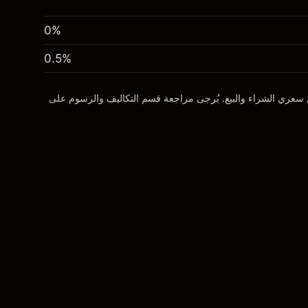
0%
0.5
%
ن سعري الشراء والبيع. يُرجى مراجعة قسم
التكاليف والرسوم
على