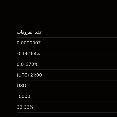
عقد الفروقات
0.0000007
-0.06164
%
0.01370
%
(UTC)
21:00
USD
10000
33.33
%