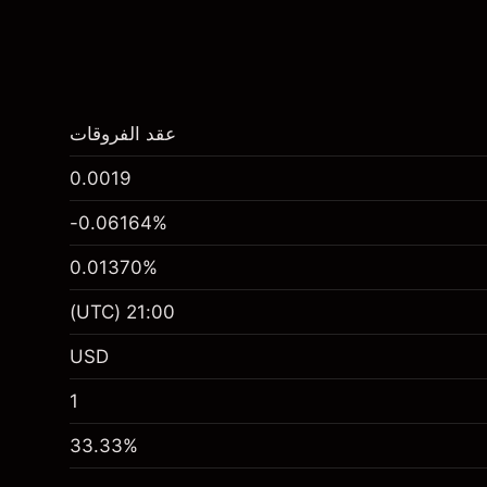
عقد الفروقات
0.0019
-0.06164
%
0.01370
%
(UTC)
21:00
USD
1
33.33
%