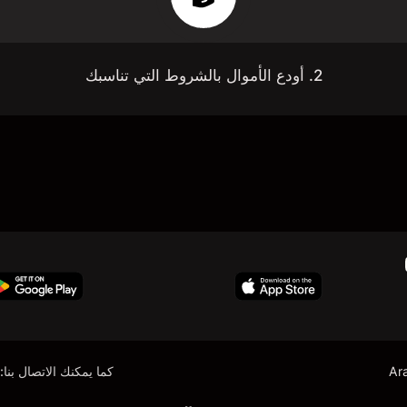
2. أودع الأموال بالشروط التي تناسبك
Ar
كما يمكنك الاتصال بنا: