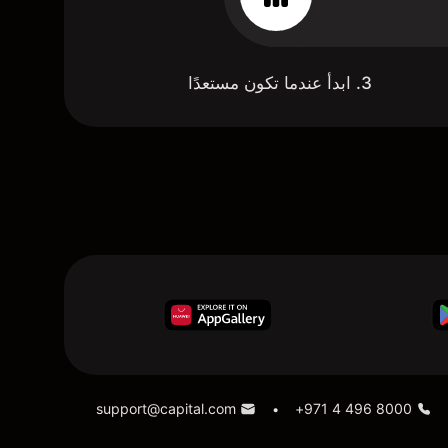
3. ابدأ عندما تكون مستعدًا
support@capital.com
+971 4 496 8000
•