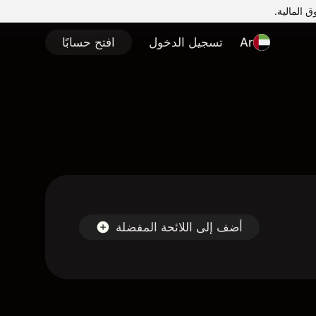
Ar
تسجيل الدخول
افتح حسابًا
أضف إلى اللائحة المفضلة