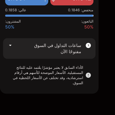
منخفض
:
0.1846
عالي
:
0.1858
البائعون:
المشترون:
50%
50%
ساعات التداول في السوق
مفتوحًا الآن
الأداء السابق لا يعتبر مؤشرًا يعُتمد عليه للنتائج
المستقبلية. الأسعار الموضحة للأسهم هي أرقام
استرشادية، وقد تختلف عن الأسعار اللحظية في
السوق.