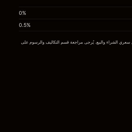
0%
0.5
%
ن سعري الشراء والبيع. يُرجى مراجعة قسم
التكاليف والرسوم
على