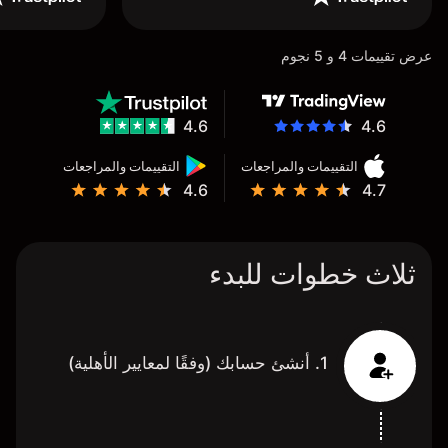
عرض تقييمات 4 و 5 نجوم
4.6
4.6
التقييمات والمراجعات
التقييمات والمراجعات
4.6
4.7
ثلاث خطوات للبدء
1. أنشئ حسابك (وفقًا لمعايير الأهلية)