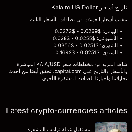
تاريخ أسعار Kaia to US Dollar
تتقلب أسعار العملات في نطاقات الأسعار التالية:
اليومي: $0.0269 - $0.0273
الأسبوعي: $0.0255 - $0.028
الشهري: $0.0251 - $0.0356
السنوي: $0.0251 - $0.1692
شاهد المزيد من مخططات سعر KAIA/USD المباشرة
والأسعار والتاريخ على capital.com. تحقق أيضًا من أحدث
تحليلاتنا وأخبارنا للعملات المشفرة الأخرى.
Latest crypto-currencies articles
مستقبل عملة ترامب المشفرة