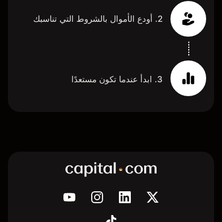
2. أودع الأموال بالشروط التي تناسبك
3. ابدأ عندما تكون مستعدًا