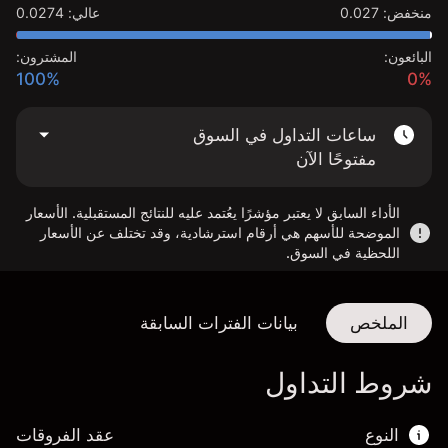
منخفض
:
0.027
عالي
:
0.0274
البائعون:
المشترون:
100%
0%
ساعات التداول في السوق
مفتوحًا الآن
الأداء السابق لا يعتبر مؤشرًا يعُتمد عليه للنتائج المستقبلية. الأسعار
الموضحة للأسهم هي أرقام استرشادية، وقد تختلف عن الأسعار
اللحظية في السوق.
الملخص
بيانات الفترات السابقة
شروط التداول
النوع
عقد الفروقات