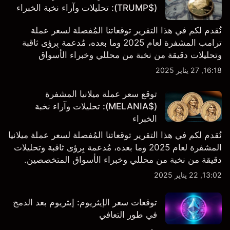
($TRUMP): تحليلات وآراء نخبة الخبراء
نُقدم لكم في هذا التقرير توقعاتنا المُفصلة لسعر عملة
ترامب المشفرة لعام 2025 وما بعده، مُدعمة بِرؤى ثاقبة
وتحليلات دقيقة من نخبة من محللي وخبراء الأسواق
المتخصصين
16:18, 27 يناير 2025
توقع سعر عملة ميلانيا المشفرة
($MELANIA): تحليلات وآراء نخبة
الخبراء
نُقدم لكم في هذا التقرير توقعاتنا المُفصلة لسعر عملة ميلانيا
المشفرة لعام 2025 وما بعده، مُدعمة بِرؤى ثاقبة وتحليلات
دقيقة من نخبة من محللي وخبراء الأسواق المتخصصين.
13:02, 22 يناير 2025
توقعات سعر الإيثريوم: إيثريوم بعد الدمج
في طور التعافي