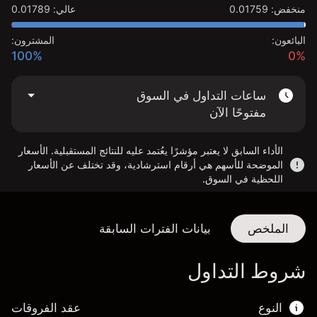
منخفض
:
0.01759
عالي
:
0.01789
البائعون:
المشترون:
100%
0%
ساعات التداول في السوق
مفتوحًا الآن
الأداء السابق لا يعتبر مؤشرًا يعُتمد عليه للنتائج المستقبلية. الأسعار
الموضحة للأسهم هي أرقام استرشادية، وقد تختلف عن الأسعار
اللحظية في السوق.
الملخص
بيانات الفترات السابقة
شروط التداول
النوع
عقد الفروقات