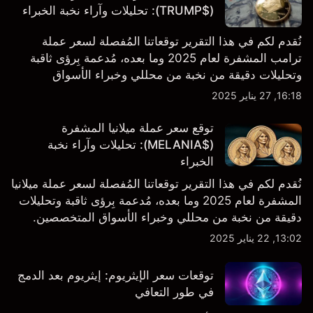
($TRUMP): تحليلات وآراء نخبة الخبراء
نُقدم لكم في هذا التقرير توقعاتنا المُفصلة لسعر عملة
ترامب المشفرة لعام 2025 وما بعده، مُدعمة بِرؤى ثاقبة
وتحليلات دقيقة من نخبة من محللي وخبراء الأسواق
المتخصصين
16:18, 27 يناير 2025
توقع سعر عملة ميلانيا المشفرة
($MELANIA): تحليلات وآراء نخبة
الخبراء
نُقدم لكم في هذا التقرير توقعاتنا المُفصلة لسعر عملة ميلانيا
المشفرة لعام 2025 وما بعده، مُدعمة بِرؤى ثاقبة وتحليلات
دقيقة من نخبة من محللي وخبراء الأسواق المتخصصين.
13:02, 22 يناير 2025
توقعات سعر الإيثريوم: إيثريوم بعد الدمج
في طور التعافي