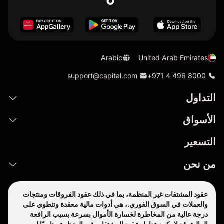
Arabic
United Arab Emirates
support@capital.com
+971 4 496 8000
التداول
الأسواق
التسعير
من نحن
عقود المشتقات غير المنظمة، بما في ذلك عقود الفروقات ومنتجات
والعملات في السوق الفوري.، هي أدوات مالية معقدة وتنطوي على
درجة عالية من المخاطرة لخسارة الأموال بسرعة بسبب الرافعة