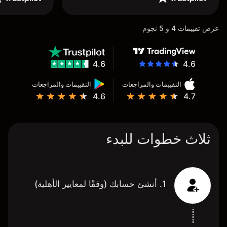
عرض تقييمات 4 و 5 نجوم
4.6
4.6
التقييمات والمراجعات
التقييمات والمراجعات
4.6
4.7
ثلاث خطوات للبدء
1. أنشئ حسابك (وفقًا لمعايير الأهلية)