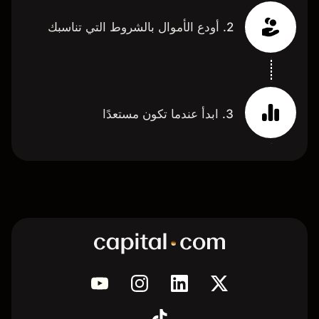
2. أودع الأموال بالشروط التي تناسبك
3. ابدأ عندما تكون مستعدًا