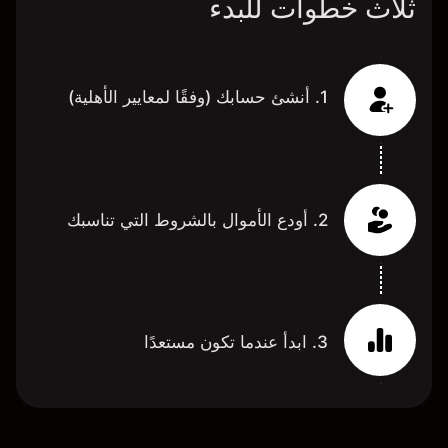
ثلاث خطوات للبدء
1. أنشئ حسابك (وفقًا لمعايير الأهلية)
2. أودع الأموال بالشروط التي تناسبك
3. ابدأ عندما تكون مستعدًا