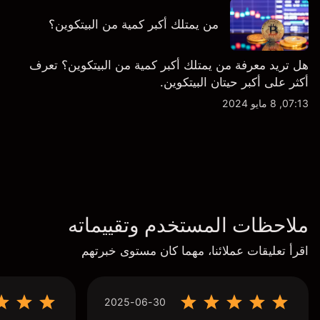
من يمتلك أكبر كمية من البيتكوين؟
هل تريد معرفة من يمتلك أكبر كمية من البيتكوين؟ تعرف
أكثر على أكبر حيتان البيتكوين.
07:13, 8 مايو 2024
ملاحظات المستخدم وتقييماته
اقرأ تعليقات عملائنا، مهما كان مستوى خبرتهم
2025-06-30