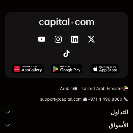
Arabic
United Arab Emirates
support@capital.com
+971 4 496 8000
التداول
الأسواق