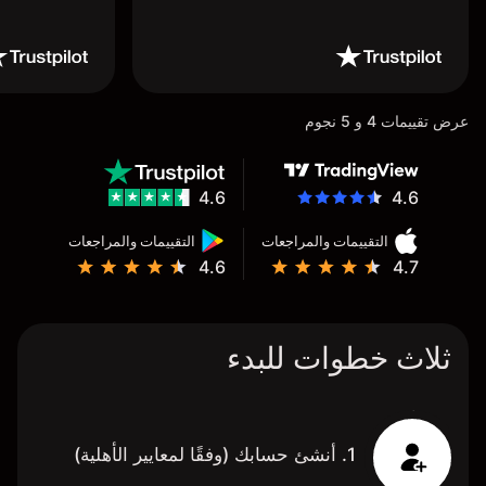
عرض تقييمات 4 و 5 نجوم
4.6
4.6
التقييمات والمراجعات
التقييمات والمراجعات
4.6
4.7
ثلاث خطوات للبدء
1. أنشئ حسابك (وفقًا لمعايير الأهلية)