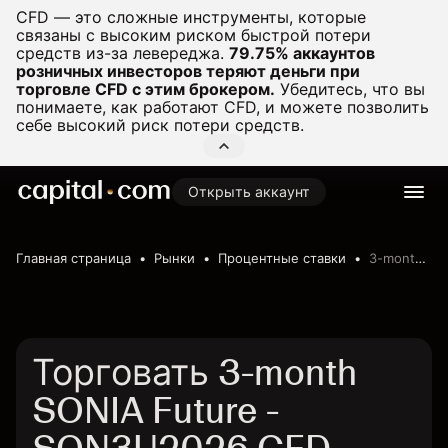
CFD — это сложные инструменты, которые
связаны с высоким риском быстрой потери
средств из-за левереджа.
79.75% аккаунтов
розничных инвесторов теряют деньги при
торговле CFD с этим брокером.
Убедитесь, что вы
понимаете, как работают CFD, и можете позволить
себе высокий риск потери средств.
Открыть аккаунт
Главная страница
Рынки
Процентные ставки
3-month SONIA Future
Торговать 3-month
SONIA Future -