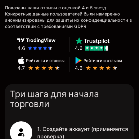
Показаны наши отзывы с оценкой 4 и 5 звезд.
Конкретные данные пользователей были намеренно
анонимизированы для защиты их конфиденциальности в
соответствии с требованиями GDPR
4.6
4.6
Рейтинги и отзывы
Рейтинги и отзывы
4.7
4.6
Три шага для начала
торговли
1. Создайте аккаунт (применяется
проверка)