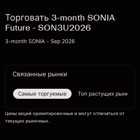
Торговать 3-month SONIA
Future - SON3U2026
3-month SONIA - Sep 2026
Связанные рынки
Самые торгуемые
Топ растущих рынков
Цены акций ориентировочные и могут отличаться от
текущих рыночных.