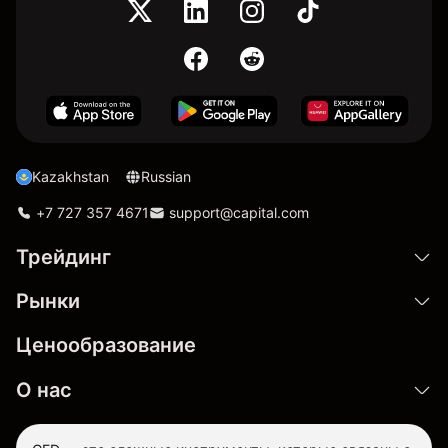
Kazakhstan
Russian
+7 727 357 4671
support@capital.com
Трейдинг
Рынки
Ценообразование
О нас