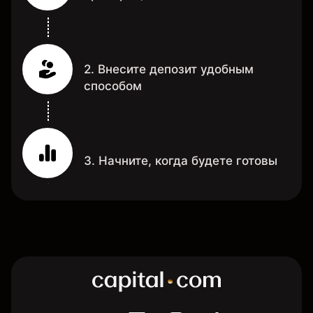
2. Внесите депозит удобным
способом
3. Начните, когда будете готовы