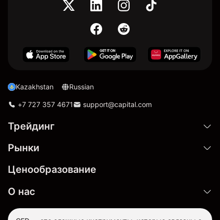
Kazakhstan
Russian
+7 727 357 4671
support@capital.com
Трейдинг
Рынки
Ценообразование
О нас