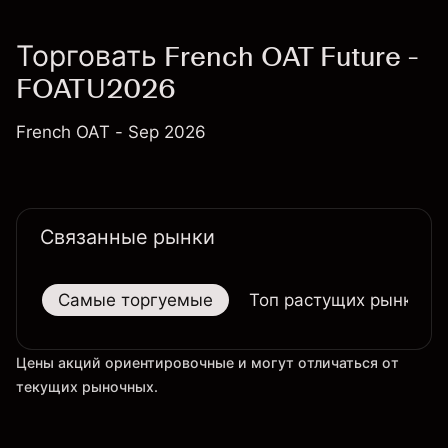
Торговать French OAT Future -
FOATU2026
French OAT - Sep 2026
Связанные рынки
Самые торгуемые
Топ растущих рынков
Цены акций ориентировочные и могут отличаться от
текущих рыночных.