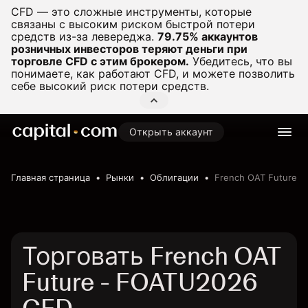
CFD — это сложные инструменты, которые
связаны с высоким риском быстрой потери
средств из-за левереджа.
79.75% аккаунтов
розничных инвесторов теряют деньги при
торговле CFD с этим брокером.
Убедитесь, что вы
понимаете, как работают CFD, и можете позволить
себе высокий риск потери средств.
Открыть аккаунт
Главная страница
Рынки
Облигации
French OAT Future
Торговать French OAT
Future - FOATU2026