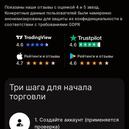
Показаны наши отзывы с оценкой 4 и 5 звезд.
Конкретные данные пользователей были намеренно
анонимизированы для защиты их конфиденциальности в
соответствии с требованиями GDPR
4.6
4.6
Рейтинги и отзывы
Рейтинги и отзывы
4.7
4.6
Три шага для начала
торговли
1. Создайте аккаунт (применяется
проверка)