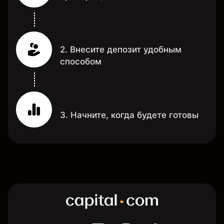
2. Внесите депозит удобным
способом
3. Начните, когда будете готовы