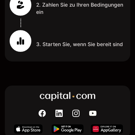
2. Zahlen Sie zu Ihren Bedingungen
ein
3. Starten Sie, wenn Sie bereit sind