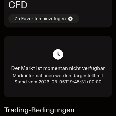
CFD
Zu Favoriten hinzufügen
Der Markt ist momentan nicht verfügbar
Marktinformationen werden dargestellt mit
Stand vom 2026-08-05T19:45:31+00:00
Trading-Bedingungen