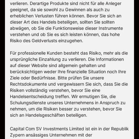
verlieren. Derartige Produkte sind nicht für alle Anleger
geeignet, da sie sowohl zu Gewinnen als auch zu
erheblichen Verlusten führen können. Bevor Sie sich an
dieser Art des Handels beteiligen, sollten Sie sollten
abwägen, ob Sie die Funktionsweise dieser Instrumente
verstehen und ob Sie es sich leisten können, das hohe
Risiko des Geldverlusts einzugehen.
Für professionelle Kunden besteht das Risiko, mehr als die
ursprüngliche Einzahlung zu verlieren. Die Informationen
auf dieser Website sind allgemein gehalten und
berücksichtigen weder Ihre finanzielle Situation noch Ihre
Ziele oder Bedürfnisse. Bitte prüfen Sie unsere
Rechtsdokumente und vergewissern Sie sich, dass Sie die
Risiken vollständig verstehen, bevor Sie eine
Handelsentscheidung treffen. Wir ermutigen Sie, die
Schulungsdienste unseres Unternehmens in Anspruch zu
nehmen, um die Risiken besser zu verstehen, bevor Sie
sich an Handelsgeschäften beteiligen.
Capital Com SV Investments Limited ist ein in der Republik
Zypern ansässiges Unternehmen mit der