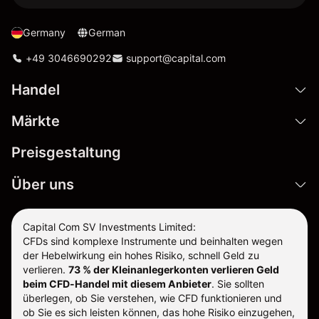
Germany
German
+49 3046690292
support@capital.com
Handel
Märkte
Preisgestaltung
Über uns
Capital Com SV Investments Limited:
CFDs sind komplexe Instrumente und beinhalten wegen
der Hebelwirkung ein hohes Risiko, schnell Geld zu
verlieren.
73 % der Kleinanlegerkonten verlieren Geld
beim CFD-Handel mit diesem Anbieter
.
Sie sollten
überlegen, ob Sie verstehen, wie CFD funktionieren und
ob Sie es sich leisten können, das hohe Risiko einzugehen,