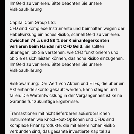
Ihr Geld zu verlieren. Bitte beachten Sie unsere
Risikoaufklärung
Capital Com Group Ltd:
CFD sind komplexe Instrumente und beinhalten wegen der
Hebelwirkung ein hohes Risiko, schnell Geld zu verlieren.
Zwischen 74 % und 89 % der Kleinanlegerkonten
verlieren beim Handel mit CFD Geld.
Sie sollten
überlegen, ob Sie verstehen, wie CFD funktionieren und
ob Sie es sich leisten können, das hohe Risiko einzugehen,
Ihr Geld zu verlieren.
Bitte beachten Sie unsere
Risikoaufklärung
Risikowarnung: Der Wert von Aktien und ETFs, die über ein
Aktienhandelskonto gekauft werden, kann steigen und
fallen. Die Wertentwicklung in der Vergangenheit ist keine
Garantie für zukünftige Ergebnisse.
Transaktionen mit nicht lieferbaren außerbörslichen
Instrumenten wie Knock-out-Optionen und CFDs sind
komplexe Finanzprodukte, die mit einem hohen Risiko
verbunden sind, das gesamte investierte Kapital zu