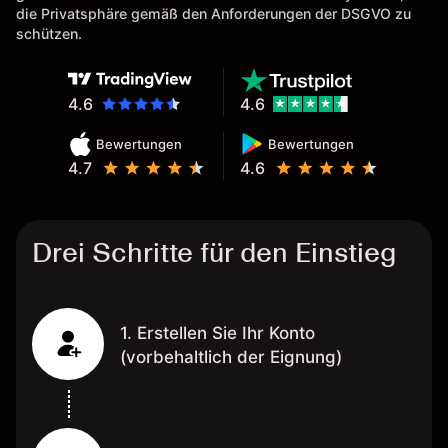
die Privatsphäre gemäß den Anforderungen der DSGVO zu
schützen.
4.6
4.6
Bewertungen
Bewertungen
4.7
4.6
Drei Schritte für den Einstieg
1. Erstellen Sie Ihr Konto
(vorbehaltlich der Eignung)