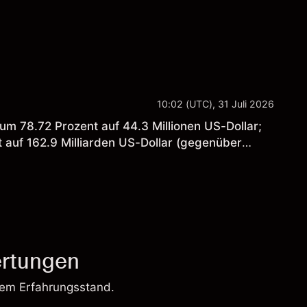
10:02 (UTC), 31 Juli 2026
 78.72 Prozent auf 44.3 Millionen US-Dollar;
 auf 162.9 Milliarden US-Dollar (gegenüber
rtungen
rem Erfahrungsstand.