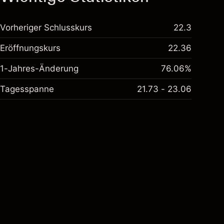
Vorheriger Schlusskurs
22.3
Eröffnungskurs
22.36
1-Jahres-Änderung
76.06%
Tagesspanne
21.73 - 23.06