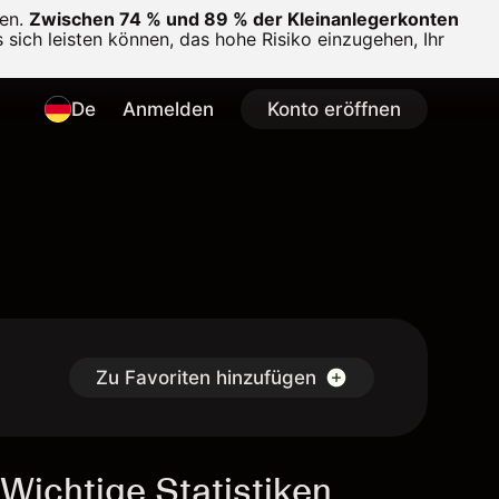
en.
Zwischen 74 % und 89 % der Kleinanlegerkonten
 sich leisten können, das hohe Risiko einzugehen, Ihr
De
Anmelden
Konto eröffnen
Zu Favoriten hinzufügen
Wichtige Statistiken