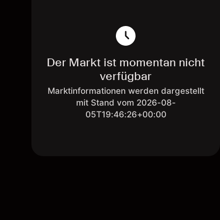
Der Markt ist momentan nicht
verfügbar
Marktinformationen werden dargestellt
mit Stand vom 2026-08-
05T19:46:26+00:00