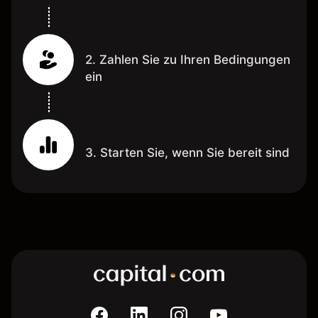
2. Zahlen Sie zu Ihren Bedingungen
ein
3. Starten Sie, wenn Sie bereit sind