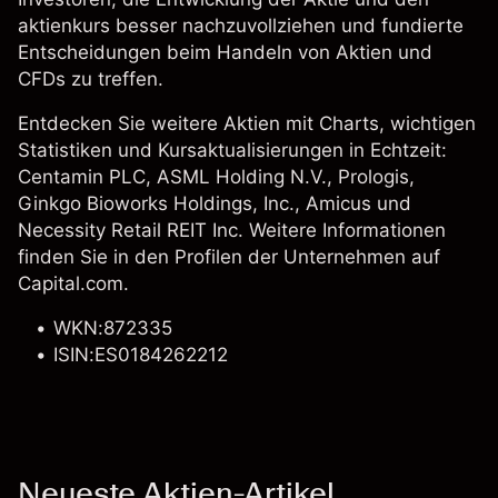
aktienkurs besser nachzuvollziehen und fundierte
Entscheidungen beim Handeln von Aktien und
CFDs zu treffen.
Entdecken Sie weitere Aktien mit Charts, wichtigen
Statistiken und Kursaktualisierungen in Echtzeit:
Centamin PLC,
ASML Holding N.V.
,
Prologis
,
Ginkgo Bioworks Holdings, Inc.
, Amicus und
Necessity Retail REIT Inc. Weitere Informationen
finden Sie in den Profilen der Unternehmen auf
Capital.com.
WKN:872335
ISIN:ES0184262212
Neueste Aktien-Artikel