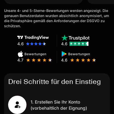
Unsere 4- und 5-Sterne-Bewertungen werden angezeigt. Die
genauen Benutzerdaten wurden absichtlich anonymisiert, um
die Privatsphäre gemäß den Anforderungen der DSGVO zu
schützen.
4.6
4.6
Bewertungen
Bewertungen
4.7
4.6
Drei Schritte für den Einstieg
1. Erstellen Sie Ihr Konto
(vorbehaltlich der Eignung)