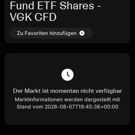
Fund ETF Shares -
VGK CFD
Zu Favoriten hinzufügen
Der Markt ist momentan nicht verfügbar
Marktinformationen werden dargestellt mit
Stand vom 2026-08-07T19:45:36+00:00