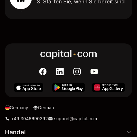
3. Starten Sie, wenn Sie bereit sind
Germany
German
+49 3046690292
support@capital.com
Handel