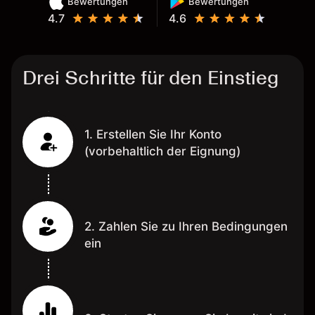
Bewertungen
Bewertungen
4.7
4.6
Drei Schritte für den Einstieg
1. Erstellen Sie Ihr Konto
(vorbehaltlich der Eignung)
2. Zahlen Sie zu Ihren Bedingungen
ein