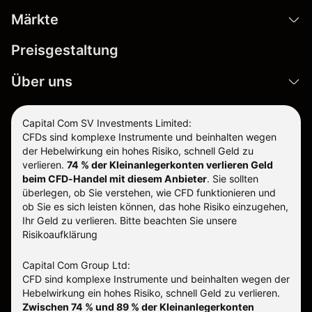
Märkte
Preisgestaltung
Über uns
Capital Com SV Investments Limited:
CFDs sind komplexe Instrumente und beinhalten wegen
der Hebelwirkung ein hohes Risiko, schnell Geld zu
verlieren.
74 % der Kleinanlegerkonten verlieren Geld
beim CFD-Handel mit diesem Anbieter
.
Sie sollten
überlegen, ob Sie verstehen, wie CFD funktionieren und
ob Sie es sich leisten können, das hohe Risiko einzugehen,
Ihr Geld zu verlieren. Bitte beachten Sie unsere
Risikoaufklärung
Capital Com Group Ltd:
CFD sind komplexe Instrumente und beinhalten wegen der
Hebelwirkung ein hohes Risiko, schnell Geld zu verlieren.
Zwischen 74 % und 89 % der Kleinanlegerkonten