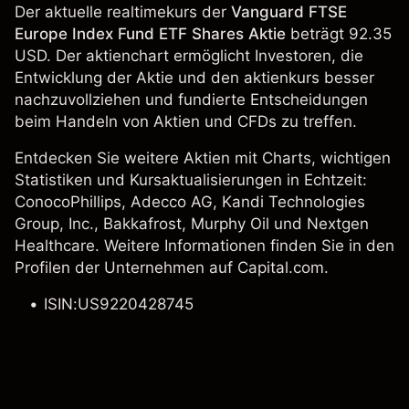
Der aktuelle realtimekurs der
Vanguard FTSE
Europe Index Fund ETF Shares Aktie
beträgt 92.35
USD. Der aktienchart ermöglicht Investoren, die
Entwicklung der Aktie und den aktienkurs besser
nachzuvollziehen und fundierte Entscheidungen
beim Handeln von Aktien und CFDs zu treffen.
Entdecken Sie weitere Aktien mit Charts, wichtigen
Statistiken und Kursaktualisierungen in Echtzeit:
ConocoPhillips
,
Adecco AG
,
Kandi Technologies
Group, Inc.
,
Bakkafrost
,
Murphy Oil
und Nextgen
Healthcare. Weitere Informationen finden Sie in den
Profilen der Unternehmen auf Capital.com.
ISIN:US9220428745