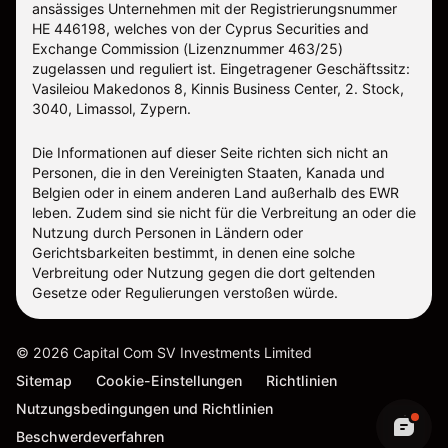
ansässiges Unternehmen mit der Registrierungsnummer
ΗΕ 446198, welches von der Cyprus Securities and
Exchange Commission (Lizenznummer 463/25)
zugelassen und reguliert ist. Eingetragener Geschäftssitz:
Vasileiou Makedonos 8, Kinnis Business Center, 2. Stock,
3040, Limassol, Zypern.
Die Informationen auf dieser Seite richten sich nicht an
Personen, die in den Vereinigten Staaten, Kanada und
Belgien oder in einem anderen Land außerhalb des EWR
leben. Zudem sind sie nicht für die Verbreitung an oder die
Nutzung durch Personen in Ländern oder
Gerichtsbarkeiten bestimmt, in denen eine solche
Verbreitung oder Nutzung gegen die dort geltenden
Gesetze oder Regulierungen verstoßen würde.
©
2026
Capital Com SV Investments Limited
Sitemap
Cookie-Einstellungen
Richtlinien
Nutzungsbedingungen und Richtlinien
Beschwerdeverfahren