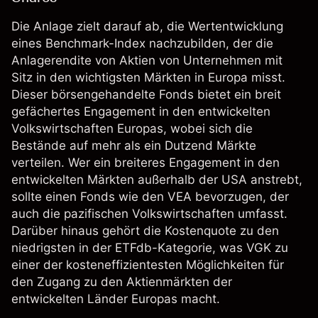
Die Anlage zielt darauf ab, die Wertentwicklung
eines Benchmark-Index nachzubilden, der die
Anlagerendite von Aktien von Unternehmen mit
Sitz in den wichtigsten Märkten in Europa misst.
Dieser börsengehandelte Fonds bietet ein breit
gefächertes Engagement in den entwickelten
Volkswirtschaften Europas, wobei sich die
Bestände auf mehr als ein Dutzend Märkte
verteilen. Wer ein breiteres Engagement in den
entwickelten Märkten außerhalb der USA anstrebt,
sollte einen Fonds wie den VEA bevorzugen, der
auch die pazifischen Volkswirtschaften umfasst.
Darüber hinaus gehört die Kostenquote zu den
niedrigsten in der ETFdb-Kategorie, was VGK zu
einer der kosteneffizientesten Möglichkeiten für
den Zugang zu den Aktienmärkten der
entwickelten Länder Europas macht.