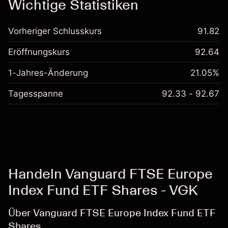
Wichtige Statistiken
Vorheriger Schlusskurs
91.82
Eröffnungskurs
92.64
1-Jahres-Änderung
21.05%
Tagesspanne
92.33 - 92.67
Handeln Vanguard FTSE Europe
Index Fund ETF Shares - VGK
Über Vanguard FTSE Europe Index Fund ETF
Shares