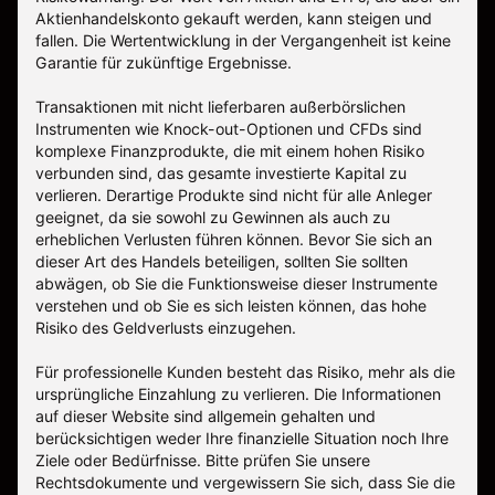
Aktienhandelskonto gekauft werden, kann steigen und
fallen. Die Wertentwicklung in der Vergangenheit ist keine
Garantie für zukünftige Ergebnisse.
Transaktionen mit nicht lieferbaren außerbörslichen
Instrumenten wie Knock-out-Optionen und CFDs sind
komplexe Finanzprodukte, die mit einem hohen Risiko
verbunden sind, das gesamte investierte Kapital zu
verlieren. Derartige Produkte sind nicht für alle Anleger
geeignet, da sie sowohl zu Gewinnen als auch zu
erheblichen Verlusten führen können. Bevor Sie sich an
dieser Art des Handels beteiligen, sollten Sie sollten
abwägen, ob Sie die Funktionsweise dieser Instrumente
verstehen und ob Sie es sich leisten können, das hohe
Risiko des Geldverlusts einzugehen.
Für professionelle Kunden besteht das Risiko, mehr als die
ursprüngliche Einzahlung zu verlieren. Die Informationen
auf dieser Website sind allgemein gehalten und
berücksichtigen weder Ihre finanzielle Situation noch Ihre
Ziele oder Bedürfnisse. Bitte prüfen Sie unsere
Rechtsdokumente und vergewissern Sie sich, dass Sie die