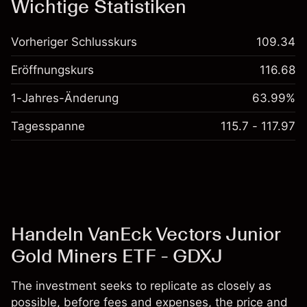
Wichtige Statistiken
Vorheriger Schlusskurs
109.34
Eröffnungskurs
116.68
1-Jahres-Änderung
63.99%
Tagesspanne
115.7 - 117.97
Handeln VanEck Vectors Junior
Gold Miners ETF - GDXJ
The investment seeks to replicate as closely as
possible, before fees and expenses, the price and