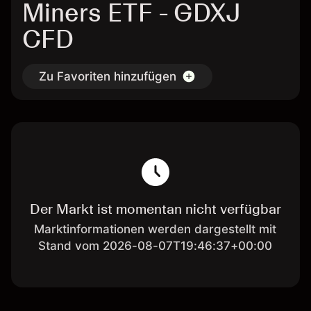
Miners ETF - GDXJ
CFD
Zu Favoriten hinzufügen
Der Markt ist momentan nicht verfügbar
Marktinformationen werden dargestellt mit
Stand vom 2026-08-07T19:46:37+00:00