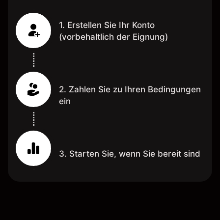
1. Erstellen Sie Ihr Konto
(vorbehaltlich der Eignung)
2. Zahlen Sie zu Ihren Bedingungen
ein
3. Starten Sie, wenn Sie bereit sind