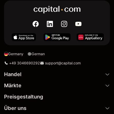
Germany
German
+49 3046690292
support@capital.com
Handel
Märkte
Preisgestaltung
Über uns