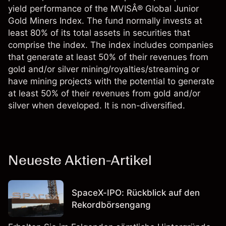
yield performance of the MVISÂ® Global Junior
Gold Miners Index. The fund normally invests at
least 80% of its total assets in securities that
comprise the index. The index includes companies
that generate at least 50% of their revenues from
gold and/or silver mining/royalties/streaming or
have mining projects with the potential to generate
at least 50% of their revenues from gold and/or
silver when developed. It is non-diversified.
Neueste Aktien-Artikel
SpaceX-IPO: Rückblick auf den
Rekordbörsengang