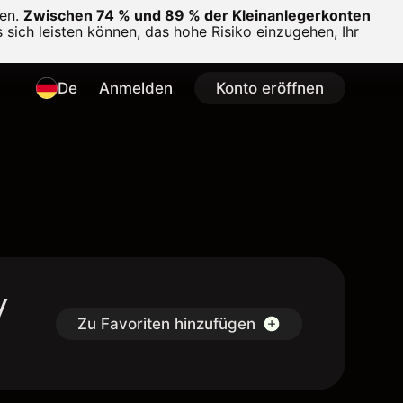
en.
Zwischen 74 % und 89 % der Kleinanlegerkonten
 sich leisten können, das hohe Risiko einzugehen, Ihr
De
Anmelden
Konto eröffnen
y
Zu Favoriten hinzufügen