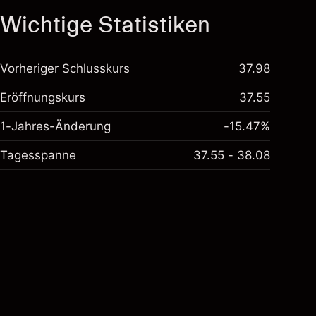
Wichtige Statistiken
Vorheriger Schlusskurs
37.98
Eröffnungskurs
37.55
1-Jahres-Änderung
-15.47%
Tagesspanne
37.55 - 38.08