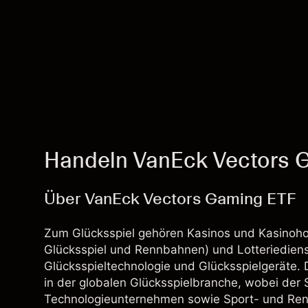
Handeln VanEck Vectors 
Über VanEck Vectors Gaming ETF
Zum Glücksspiel gehören Kasinos und Kasinohote
Glücksspiel und Rennbahnen) und Lotteriediens
Glücksspieltechnologie und Glücksspielgeräte. 
in der globalen Glücksspielbranche, wobei der 
Technologieunternehmen sowie Sport- und Renn