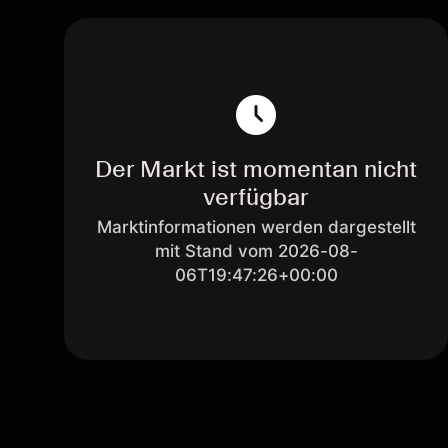
Der Markt ist momentan nicht
verfügbar
Marktinformationen werden dargestellt
mit Stand vom 2026-08-
06T19:47:26+00:00