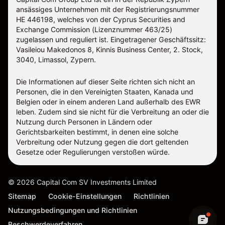
ansässiges Unternehmen mit der Registrierungsnummer
ΗΕ 446198, welches von der Cyprus Securities and
Exchange Commission (Lizenznummer 463/25)
zugelassen und reguliert ist. Eingetragener Geschäftssitz:
Vasileiou Makedonos 8, Kinnis Business Center, 2. Stock,
3040, Limassol, Zypern.
Die Informationen auf dieser Seite richten sich nicht an
Personen, die in den Vereinigten Staaten, Kanada und
Belgien oder in einem anderen Land außerhalb des EWR
leben. Zudem sind sie nicht für die Verbreitung an oder die
Nutzung durch Personen in Ländern oder
Gerichtsbarkeiten bestimmt, in denen eine solche
Verbreitung oder Nutzung gegen die dort geltenden
Gesetze oder Regulierungen verstoßen würde.
©
2026
Capital Com SV Investments Limited
Sitemap
Cookie-Einstellungen
Richtlinien
Nutzungsbedingungen und Richtlinien
Beschwerdeverfahren