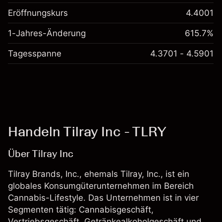
Eröffnungskurs
4.4001
1-Jahres-Änderung
615.7%
Tagesspanne
4.3701 - 4.5901
Handeln Tilray Inc - TLRY
Über Tilray Inc
Tilray Brands, Inc., ehemals Tilray, Inc., ist ein
globales Konsumgüterunternehmen im Bereich
Cannabis-Lifestyle. Das Unternehmen ist in vier
Segmenten tätig: Cannabisgeschäft,
Vertriebsgeschäft, Getränkealkoholgeschäft und