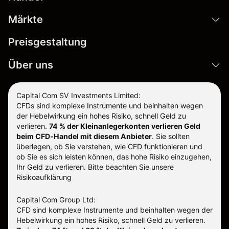
Märkte
Preisgestaltung
Über uns
Capital Com SV Investments Limited:
CFDs sind komplexe Instrumente und beinhalten wegen
der Hebelwirkung ein hohes Risiko, schnell Geld zu
verlieren.
74 % der Kleinanlegerkonten verlieren Geld
beim CFD-Handel mit diesem Anbieter
.
Sie sollten
überlegen, ob Sie verstehen, wie CFD funktionieren und
ob Sie es sich leisten können, das hohe Risiko einzugehen,
Ihr Geld zu verlieren. Bitte beachten Sie unsere
Risikoaufklärung
Capital Com Group Ltd:
CFD sind komplexe Instrumente und beinhalten wegen der
Hebelwirkung ein hohes Risiko, schnell Geld zu verlieren.