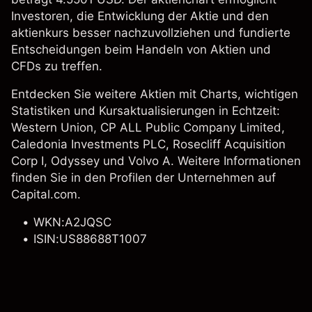
Investoren, die Entwicklung der Aktie und den
aktienkurs besser nachzuvollziehen und fundierte
Entscheidungen beim Handeln von Aktien und
CFDs zu treffen.
Entdecken Sie weitere Aktien mit Charts, wichtigen
Statistiken und Kursaktualisierungen in Echtzeit:
Western Union
, CP ALL Public Company Limited,
Caledonia Investments PLC, Rosecliff Acquisition
Corp I, Odyssey und
Volvo A
. Weitere Informationen
finden Sie in den Profilen der Unternehmen auf
Capital.com.
WKN:A2JQSC
ISIN:US88688T1007