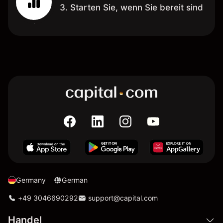
3. Starten Sie, wenn Sie bereit sind
Germany
German
+49 3046690292
support@capital.com
Handel