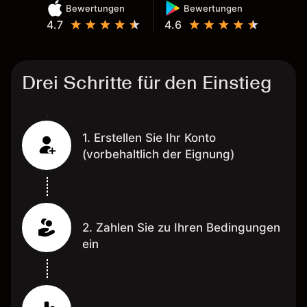
Bewertungen
Bewertungen
4.7
4.6
Drei Schritte für den Einstieg
1. Erstellen Sie Ihr Konto
(vorbehaltlich der Eignung)
2. Zahlen Sie zu Ihren Bedingungen
ein