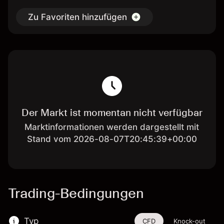
Zu Favoriten hinzufügen
Der Markt ist momentan nicht verfügbar
Marktinformationen werden dargestellt mit
Stand vom 2026-08-07T20:45:39+00:00
Trading-Bedingungen
Typ
CFD
Knock-out