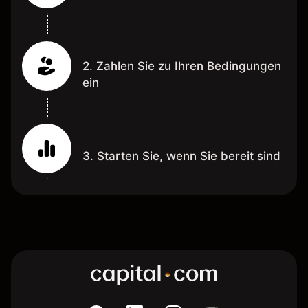
2. Zahlen Sie zu Ihren Bedingungen
ein
3. Starten Sie, wenn Sie bereit sind