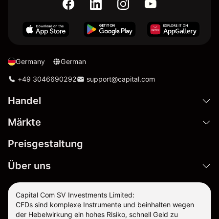
Germany
German
+49 3046690292
support@capital.com
Handel
Märkte
Preisgestaltung
Über uns
Capital Com SV Investments Limited:
CFDs sind komplexe Instrumente und beinhalten wegen
der Hebelwirkung ein hohes Risiko, schnell Geld zu