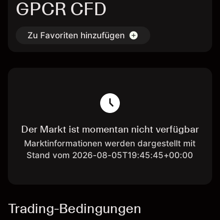
GPCR CFD
Zu Favoriten hinzufügen
Der Markt ist momentan nicht verfügbar
Marktinformationen werden dargestellt mit
Stand vom 2026-08-05T19:45:45+00:00
Trading-Bedingungen