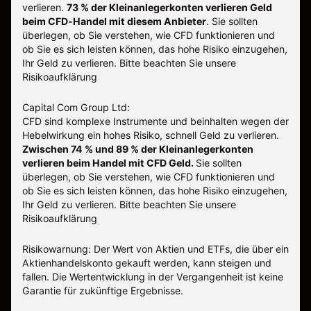
verlieren.
73 % der Kleinanlegerkonten verlieren Geld
beim CFD-Handel mit diesem Anbieter
.
Sie sollten
überlegen, ob Sie verstehen, wie CFD funktionieren und
ob Sie es sich leisten können, das hohe Risiko einzugehen,
Ihr Geld zu verlieren. Bitte beachten Sie unsere
Risikoaufklärung
Capital Com Group Ltd:
CFD sind komplexe Instrumente und beinhalten wegen der
Hebelwirkung ein hohes Risiko, schnell Geld zu verlieren.
Zwischen 74 % und 89 % der Kleinanlegerkonten
verlieren beim Handel mit CFD Geld.
Sie sollten
überlegen, ob Sie verstehen, wie CFD funktionieren und
ob Sie es sich leisten können, das hohe Risiko einzugehen,
Ihr Geld zu verlieren.
Bitte beachten Sie unsere
Risikoaufklärung
Risikowarnung: Der Wert von Aktien und ETFs, die über ein
Aktienhandelskonto gekauft werden, kann steigen und
fallen. Die Wertentwicklung in der Vergangenheit ist keine
Garantie für zukünftige Ergebnisse.