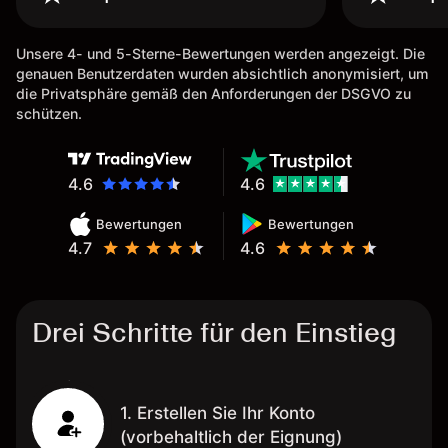
Unsere 4- und 5-Sterne-Bewertungen werden angezeigt. Die
genauen Benutzerdaten wurden absichtlich anonymisiert, um
die Privatsphäre gemäß den Anforderungen der DSGVO zu
schützen.
4.6
4.6
Bewertungen
Bewertungen
4.7
4.6
Drei Schritte für den Einstieg
1. Erstellen Sie Ihr Konto
(vorbehaltlich der Eignung)