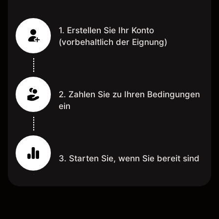
1. Erstellen Sie Ihr Konto
(vorbehaltlich der Eignung)
2. Zahlen Sie zu Ihren Bedingungen
ein
3. Starten Sie, wenn Sie bereit sind