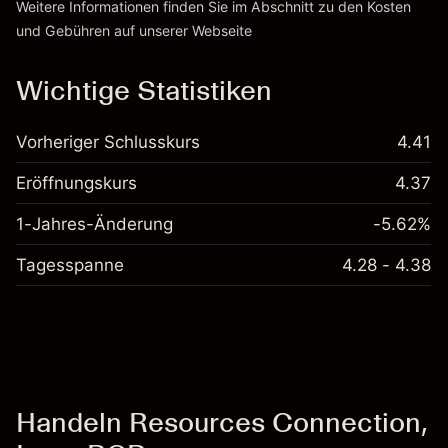
Weitere Informationen finden Sie im Abschnitt zu den
Kosten
und Gebühren
auf unserer Webseite
Kosten und Gebühren
Wichtige Statistiken
Vorheriger Schlusskurs
4.41
Eröffnungskurs
4.37
1-Jahres-Änderung
-5.62%
Tagesspanne
4.28 - 4.38
Handeln Resources Connection,