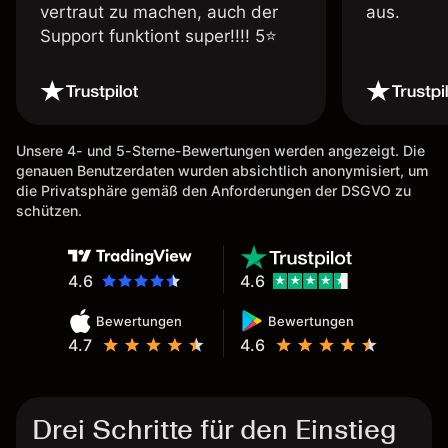
vertraut zu machen, auch der
aus.
Support funktiont super!!!! 5⭐️
Unsere 4- und 5-Sterne-Bewertungen werden angezeigt. Die
genauen Benutzerdaten wurden absichtlich anonymisiert, um
die Privatsphäre gemäß den Anforderungen der DSGVO zu
schützen.
4.6
4.6
Bewertungen
Bewertungen
4.7
4.6
Drei Schritte für den Einstieg