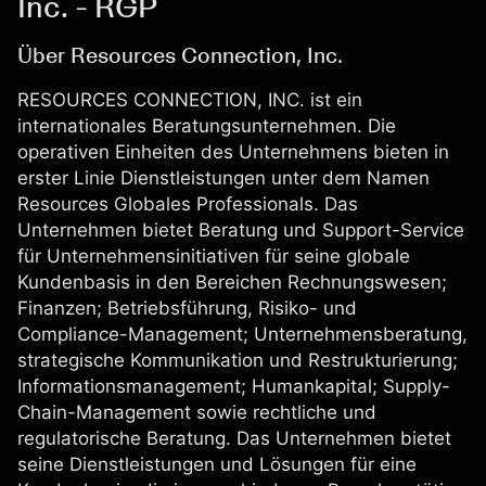
Inc. - RGP
Über Resources Connection, Inc.
RESOURCES CONNECTION, INC. ist ein
internationales Beratungsunternehmen. Die
operativen Einheiten des Unternehmens bieten in
erster Linie Dienstleistungen unter dem Namen
Resources Globales Professionals. Das
Unternehmen bietet Beratung und Support-Service
für Unternehmensinitiativen für seine globale
Kundenbasis in den Bereichen Rechnungswesen;
Finanzen; Betriebsführung, Risiko- und
Compliance-Management; Unternehmensberatung,
strategische Kommunikation und Restrukturierung;
Informationsmanagement; Humankapital; Supply-
Chain-Management sowie rechtliche und
regulatorische Beratung. Das Unternehmen bietet
seine Dienstleistungen und Lösungen für eine