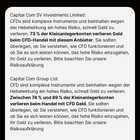
Capital Com SV Investments Limited:
CFDs sind komplexe Instrumente und beinhalten wegen
der Hebelwirkung ein hohes Risiko, schnell Geld zu
verlieren.
73 % der Kleinanlegerkonten verlieren Geld
beim CFD-Handel mit diesem Anbieter
.
Sie sollten
überlegen, ob Sie verstehen, wie CFD funktionieren und
ob Sie es sich leisten können, das hohe Risiko einzugehen,
Ihr Geld zu verlieren. Bitte beachten Sie unsere
Risikoaufklärung
Capital Com Group Ltd:
CFD sind komplexe Instrumente und beinhalten wegen der
Hebelwirkung ein hohes Risiko, schnell Geld zu verlieren.
Zwischen 74 % und 89 % der Kleinanlegerkonten
verlieren beim Handel mit CFD Geld.
Sie sollten
überlegen, ob Sie verstehen, wie CFD funktionieren und
ob Sie es sich leisten können, das hohe Risiko einzugehen,
Ihr Geld zu verlieren.
Bitte beachten Sie unsere
Risikoaufklärung