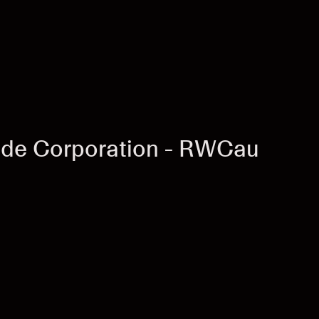
ide Corporation - RWCau