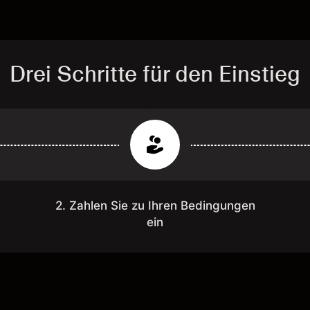
Drei Schritte für den Einstieg
2. Zahlen Sie zu Ihren Bedingungen
ein