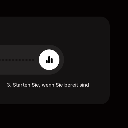
3. Starten Sie, wenn Sie bereit sind