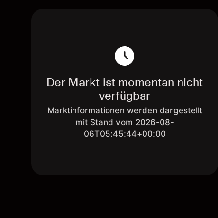
Der Markt ist momentan nicht
verfügbar
Marktinformationen werden dargestellt
mit Stand vom 2026-08-
06T05:45:44+00:00