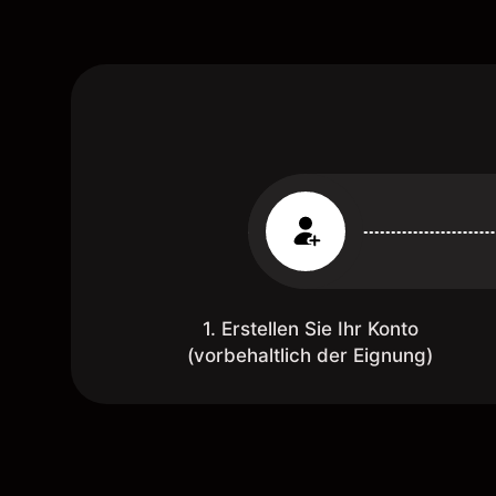
1. Erstellen Sie Ihr Konto
(vorbehaltlich der Eignung)