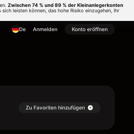
en.
Zwischen 74 % und 89 % der Kleinanlegerkonten
 sich leisten können, das hohe Risiko einzugehen, Ihr
De
Anmelden
Konto eröffnen
Zu Favoriten hinzufügen