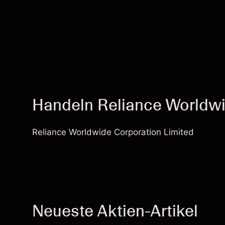
Handeln Reliance Worldw
Reliance Worldwide Corporation Limited
Neueste Aktien-Artikel