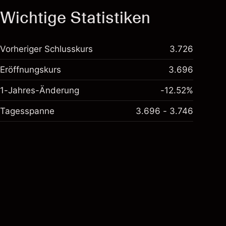
Wichtige Statistiken
Vorheriger Schlusskurs
3.726
Eröffnungskurs
3.696
1-Jahres-Änderung
-12.52%
Tagesspanne
3.696 - 3.746