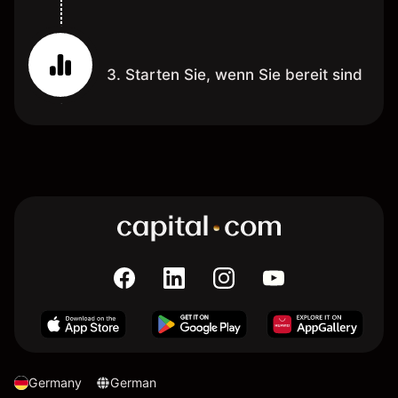
3. Starten Sie, wenn Sie bereit sind
Germany
German