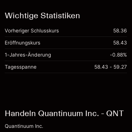
Kosten und Gebühren
Wichtige Statistiken
Vorheriger Schlusskurs
58.36
Eröffnungskurs
58.43
1-Jahres-Änderung
-0.88%
Tagesspanne
58.43 - 59.27
Handeln Quantinuum Inc. - QNT
Quantinuum Inc.