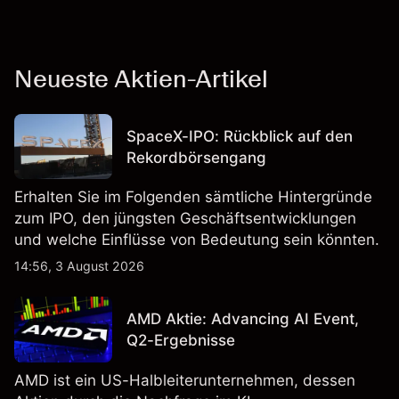
Neueste Aktien-Artikel
SpaceX-IPO: Rückblick auf den
Rekordbörsengang
Erhalten Sie im Folgenden sämtliche Hintergründe
zum IPO, den jüngsten Geschäftsentwicklungen
und welche Einflüsse von Bedeutung sein könnten.
14:56, 3 August 2026
AMD Aktie: Advancing AI Event,
Q2-Ergebnisse
AMD ist ein US-Halbleiterunternehmen, dessen