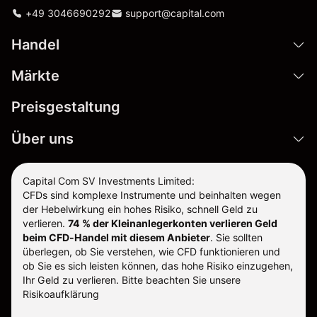
+49 3046690292
support@capital.com
Handel
Märkte
Preisgestaltung
Über uns
Capital Com SV Investments Limited:
CFDs sind komplexe Instrumente und beinhalten wegen
der Hebelwirkung ein hohes Risiko, schnell Geld zu
verlieren.
74 % der Kleinanlegerkonten verlieren Geld
beim CFD-Handel mit diesem Anbieter
.
Sie sollten
überlegen, ob Sie verstehen, wie CFD funktionieren und
ob Sie es sich leisten können, das hohe Risiko einzugehen,
Ihr Geld zu verlieren. Bitte beachten Sie unsere
Risikoaufklärung