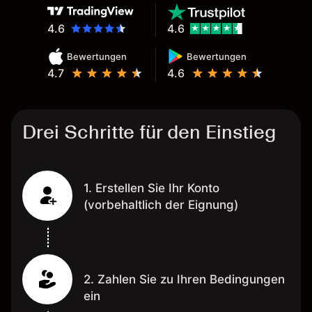
4.6
4.6
Bewertungen
Bewertungen
4.7
4.6
Drei Schritte für den Einstieg
1. Erstellen Sie Ihr Konto
(vorbehaltlich der Eignung)
2. Zahlen Sie zu Ihren Bedingungen
ein