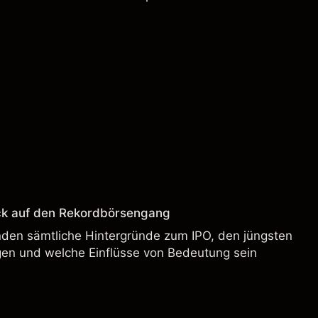
ck auf den Rekordbörsengang
enden sämtliche Hintergründe zum IPO, den jüngsten
en und welche Einflüsse von Bedeutung sein