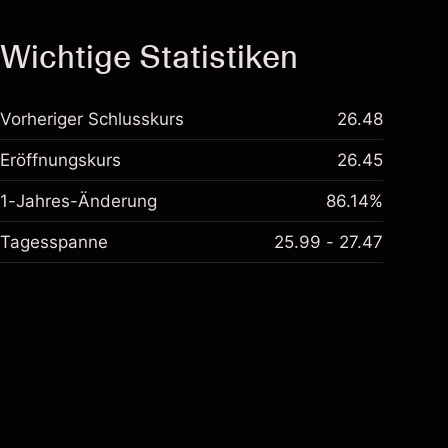
Wichtige Statistiken
Vorheriger Schlusskurs
26.48
Eröffnungskurs
26.45
1-Jahres-Änderung
86.14%
Tagesspanne
25.99 - 27.47