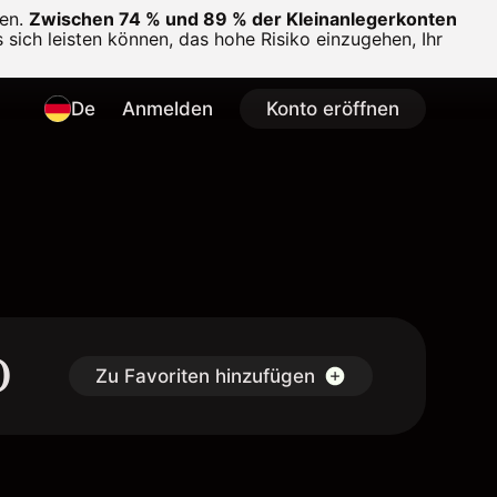
en.
Zwischen 74 % und 89 % der Kleinanlegerkonten
 sich leisten können, das hohe Risiko einzugehen, Ihr
De
Anmelden
Konto eröffnen
D
Zu Favoriten hinzufügen