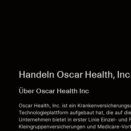
Handeln Oscar Health, In
Über Oscar Health Inc
Oscar Health, Inc. ist ein Krankenversicherun
Technologieplattform aufgebaut hat, die auf die
Unternehmen bietet in erster Linie Einzel- und
Kleingruppenversicherungen und Medicare-Vorte