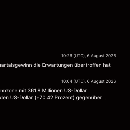
.
10:26 (UTC), 6 August 2026
uartalsgewinn die Erwartungen übertroffen hat
10:04 (UTC), 6 August 2026
nnzone mit 361.8 Millionen US-Dollar
arden US-Dollar (+70.42 Prozent) gegenüber