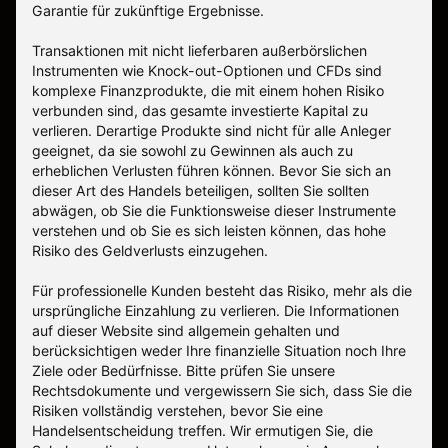
Garantie für zukünftige Ergebnisse.
Transaktionen mit nicht lieferbaren außerbörslichen
Instrumenten wie Knock-out-Optionen und CFDs sind
komplexe Finanzprodukte, die mit einem hohen Risiko
verbunden sind, das gesamte investierte Kapital zu
verlieren. Derartige Produkte sind nicht für alle Anleger
geeignet, da sie sowohl zu Gewinnen als auch zu
erheblichen Verlusten führen können. Bevor Sie sich an
dieser Art des Handels beteiligen, sollten Sie sollten
abwägen, ob Sie die Funktionsweise dieser Instrumente
verstehen und ob Sie es sich leisten können, das hohe
Risiko des Geldverlusts einzugehen.
Für professionelle Kunden besteht das Risiko, mehr als die
ursprüngliche Einzahlung zu verlieren. Die Informationen
auf dieser Website sind allgemein gehalten und
berücksichtigen weder Ihre finanzielle Situation noch Ihre
Ziele oder Bedürfnisse. Bitte prüfen Sie unsere
Rechtsdokumente und vergewissern Sie sich, dass Sie die
Risiken vollständig verstehen, bevor Sie eine
Handelsentscheidung treffen. Wir ermutigen Sie, die