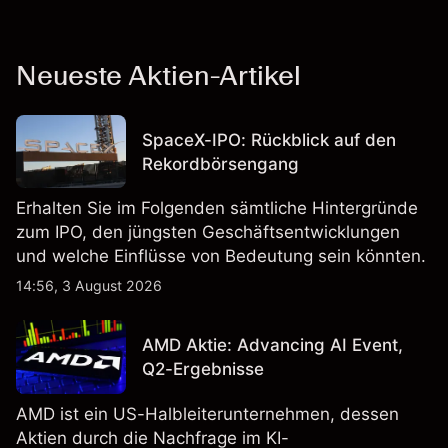
Neueste Aktien-Artikel
SpaceX-IPO: Rückblick auf den
Rekordbörsengang
Erhalten Sie im Folgenden sämtliche Hintergründe
zum IPO, den jüngsten Geschäftsentwicklungen
und welche Einflüsse von Bedeutung sein könnten.
14:56, 3 August 2026
AMD Aktie: Advancing AI Event,
Q2-Ergebnisse
AMD ist ein US-Halbleiterunternehmen, dessen
Aktien durch die Nachfrage im KI-