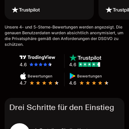
Unsere 4- und 5-Sterne-Bewertungen werden angezeigt. Die
genauen Benutzerdaten wurden absichtlich anonymisiert, um
die Privatsphäre gemäß den Anforderungen der DSGVO zu
schützen.
4.6
4.6
Bewertungen
Bewertungen
4.7
4.6
Drei Schritte für den Einstieg