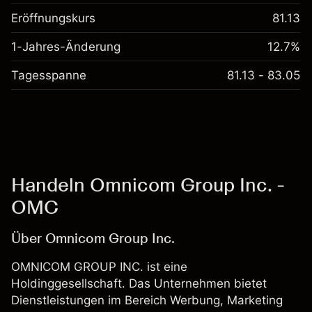
Eröffnungskurs
81.13
1-Jahres-Änderung
12.7%
Tagesspanne
81.13 - 83.05
Handeln Omnicom Group Inc. -
OMC
Über Omnicom Group Inc.
OMNICOM GROUP INC. ist eine
Holdinggesellschaft. Das Unternehmen bietet
Dienstleistungen im Bereich Werbung, Marketing