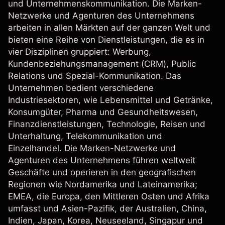
und Unternehmenskommunikation. Die Marken-
Netzwerke und Agenturen des Unternehmens
arbeiten in allen Märkten auf der ganzen Welt und
bieten eine Reihe von Dienstleistungen, die es in
vier Disziplinen gruppiert: Werbung,
Kundenbeziehungsmanagement (CRM), Public
Relations und Spezial-Kommunikation. Das
Unternehmen bedient verschiedene
Industriesektoren, wie Lebensmittel und Getränke,
Konsumgüter, Pharma und Gesundheitswesen,
Finanzdienstleistungen, Technologie, Reisen und
Unterhaltung, Telekommunikation und
Einzelhandel. Die Marken-Netzwerke und
Agenturen des Unternehmens führen weltweit
Geschäfte und operieren in den geografischen
Regionen wie Nordamerika und Lateinamerika;
EMEA, die Europa, den Mittleren Osten und Afrika
umfasst und Asien-Pazifik, der Australien, China,
Indien, Japan, Korea, Neuseeland, Singapur und