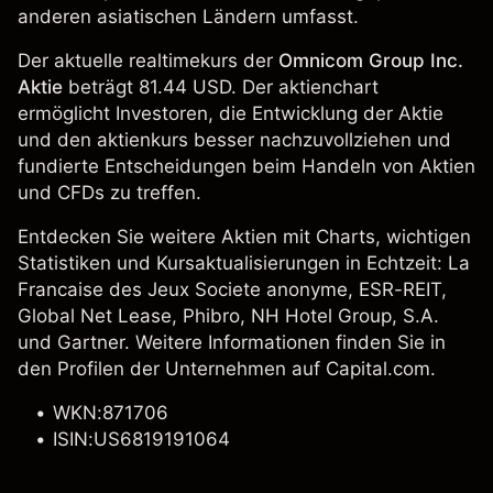
anderen asiatischen Ländern umfasst.
Der aktuelle realtimekurs der
Omnicom Group Inc.
Aktie
beträgt 81.44 USD. Der aktienchart
ermöglicht Investoren, die Entwicklung der Aktie
und den aktienkurs besser nachzuvollziehen und
fundierte Entscheidungen beim Handeln von Aktien
und CFDs zu treffen.
Entdecken Sie weitere Aktien mit Charts, wichtigen
Statistiken und Kursaktualisierungen in Echtzeit:
La
Francaise des Jeux Societe anonyme
,
ESR-REIT
,
Global Net Lease
, Phibro, NH Hotel Group, S.A.
und
Gartner
. Weitere Informationen finden Sie in
den Profilen der Unternehmen auf Capital.com.
WKN:871706
ISIN:US6819191064