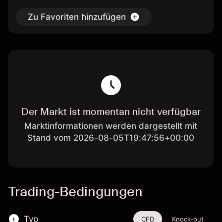
Zu Favoriten hinzufügen
Der Markt ist momentan nicht verfügbar
Marktinformationen werden dargestellt mit
Stand vom 2026-08-05T19:47:56+00:00
Trading-Bedingungen
Typ
CFD
Knock-out