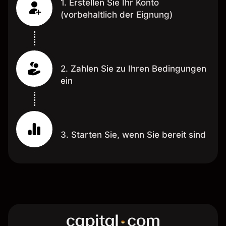
1. Erstellen Sie Ihr Konto
(vorbehaltlich der Eignung)
2. Zahlen Sie zu Ihren Bedingungen
ein
3. Starten Sie, wenn Sie bereit sind