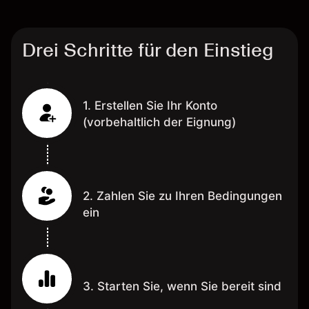
Drei Schritte für den Einstieg
1. Erstellen Sie Ihr Konto
(vorbehaltlich der Eignung)
2. Zahlen Sie zu Ihren Bedingungen
ein
3. Starten Sie, wenn Sie bereit sind