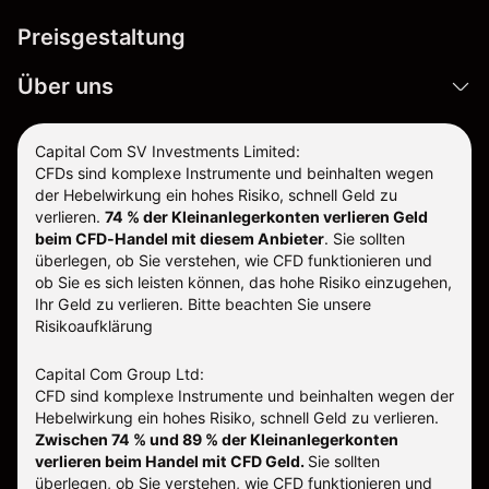
Preisgestaltung
Über uns
Capital Com SV Investments Limited:
CFDs sind komplexe Instrumente und beinhalten wegen
der Hebelwirkung ein hohes Risiko, schnell Geld zu
verlieren.
74 % der Kleinanlegerkonten verlieren Geld
beim CFD-Handel mit diesem Anbieter
.
Sie sollten
überlegen, ob Sie verstehen, wie CFD funktionieren und
ob Sie es sich leisten können, das hohe Risiko einzugehen,
Ihr Geld zu verlieren. Bitte beachten Sie unsere
Risikoaufklärung
Capital Com Group Ltd:
CFD sind komplexe Instrumente und beinhalten wegen der
Hebelwirkung ein hohes Risiko, schnell Geld zu verlieren.
Zwischen 74 % und 89 % der Kleinanlegerkonten
verlieren beim Handel mit CFD Geld.
Sie sollten
überlegen, ob Sie verstehen, wie CFD funktionieren und