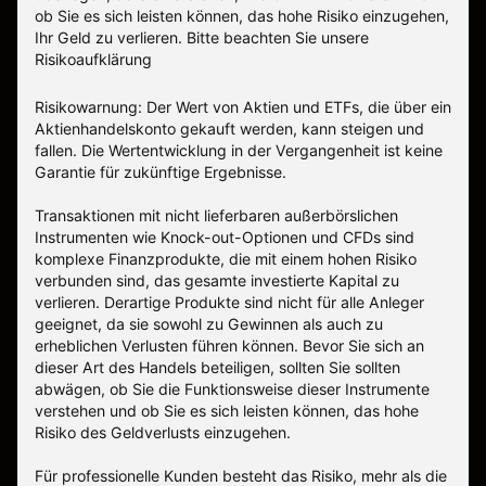
ob Sie es sich leisten können, das hohe Risiko einzugehen,
Ihr Geld zu verlieren.
Bitte beachten Sie unsere
Risikoaufklärung
Risikowarnung: Der Wert von Aktien und ETFs, die über ein
Aktienhandelskonto gekauft werden, kann steigen und
fallen. Die Wertentwicklung in der Vergangenheit ist keine
Garantie für zukünftige Ergebnisse.
Transaktionen mit nicht lieferbaren außerbörslichen
Instrumenten wie Knock-out-Optionen und CFDs sind
komplexe Finanzprodukte, die mit einem hohen Risiko
verbunden sind, das gesamte investierte Kapital zu
verlieren. Derartige Produkte sind nicht für alle Anleger
geeignet, da sie sowohl zu Gewinnen als auch zu
erheblichen Verlusten führen können. Bevor Sie sich an
dieser Art des Handels beteiligen, sollten Sie sollten
abwägen, ob Sie die Funktionsweise dieser Instrumente
verstehen und ob Sie es sich leisten können, das hohe
Risiko des Geldverlusts einzugehen.
Für professionelle Kunden besteht das Risiko, mehr als die