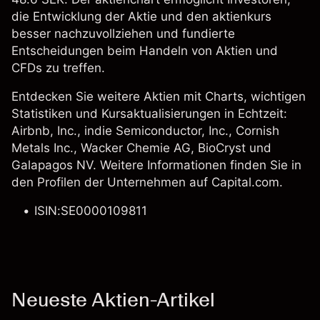
die Entwicklung der Aktie und den aktienkurs
besser nachzuvollziehen und fundierte
Entscheidungen beim Handeln von Aktien und
CFDs zu treffen.
Entdecken Sie weitere Aktien mit Charts, wichtigen
Statistiken und Kursaktualisierungen in Echtzeit:
Airbnb, Inc.
,
indie Semiconductor, Inc.
,
Cornish
Metals Inc.
,
Wacker Chemie AG
,
BioCryst
und
Galapagos NV
. Weitere Informationen finden Sie in
den Profilen der Unternehmen auf Capital.com.
ISIN:SE0000109811
Neueste Aktien-Artikel