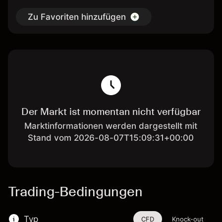
Zu Favoriten hinzufügen
Der Markt ist momentan nicht verfügbar
Marktinformationen werden dargestellt mit
Stand vom 2026-08-07T15:09:31+00:00
Trading-Bedingungen
Typ
CFD
Knock-out