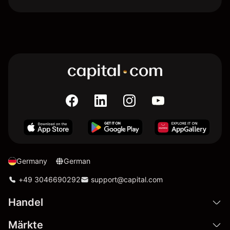
Germany
German
+49 3046690292
support@capital.com
Handel
Märkte