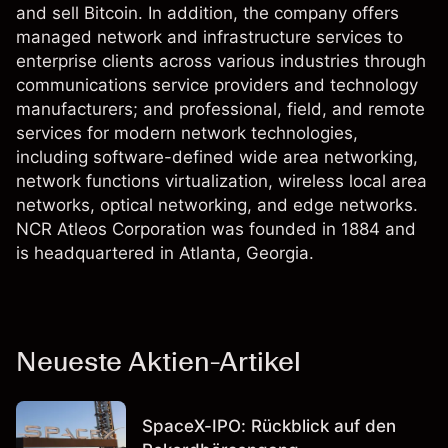
and sell Bitcoin. In addition, the company offers
managed network and infrastructure services to
enterprise clients across various industries through
communications service providers and technology
manufacturers; and professional, field, and remote
services for modern network technologies,
including software-defined wide area networking,
network functions virtualization, wireless local area
networks, optical networking, and edge networks.
NCR Atleos Corporation was founded in 1884 and
is headquartered in Atlanta, Georgia.
Neueste Aktien-Artikel
SpaceX-IPO: Rückblick auf den