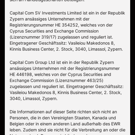
Capital Com SV Investments Limited ist ein in der Republik
Zypern ansässiges Unternehmen mit der
Registrierungsnummer HE 354252, welches von der
Cyprus Securities and Exchange Commission
(Lizenznummer 319/17) zugelassen und reguliert ist.
Eingetragener Geschäftssitz: Vasileiou Makedonos 8,
Kinnis Business Center, 2. Stock, 3040, Limassol, Zypern.
Capital Com Group Ltd ist ein in der Republik Zypern
ansässiges Unternehmen mit der Registrierungsnummer
ΗΕ 446198, welches von der Cyprus Securities and
Exchange Commission (Lizenznummer 463/25)
zugelassen und reguliert ist. Eingetragener Geschäftssitz:
Vasileiou Makedonos 8, Kinnis Business Center, 2. Stock,
3040, Limassol, Zypern.
Die Informationen auf dieser Seite richten sich nicht an
Personen, die in den Vereinigten Staaten, Kanada und
Belgien oder in einem anderen Land außerhalb des EWR
leben. Zudem sind sie nicht für die Verbreitung an oder die