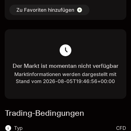
Zu Favoriten hinzufügen
Der Markt ist momentan nicht verfügbar
Marktinformationen werden dargestellt mit
Stand vom 2026-08-05T19:46:56+00:00
Trading-Bedingungen
Typ
CFD