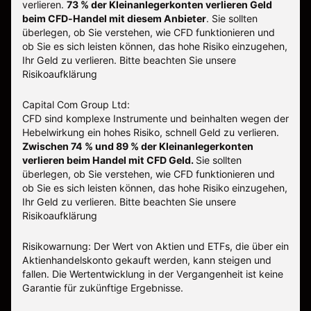
verlieren.
73 % der Kleinanlegerkonten verlieren Geld
beim CFD-Handel mit diesem Anbieter
.
Sie sollten
überlegen, ob Sie verstehen, wie CFD funktionieren und
ob Sie es sich leisten können, das hohe Risiko einzugehen,
Ihr Geld zu verlieren. Bitte beachten Sie unsere
Risikoaufklärung
Capital Com Group Ltd:
CFD sind komplexe Instrumente und beinhalten wegen der
Hebelwirkung ein hohes Risiko, schnell Geld zu verlieren.
Zwischen 74 % und 89 % der Kleinanlegerkonten
verlieren beim Handel mit CFD Geld.
Sie sollten
überlegen, ob Sie verstehen, wie CFD funktionieren und
ob Sie es sich leisten können, das hohe Risiko einzugehen,
Ihr Geld zu verlieren.
Bitte beachten Sie unsere
Risikoaufklärung
Risikowarnung: Der Wert von Aktien und ETFs, die über ein
Aktienhandelskonto gekauft werden, kann steigen und
fallen. Die Wertentwicklung in der Vergangenheit ist keine
Garantie für zukünftige Ergebnisse.