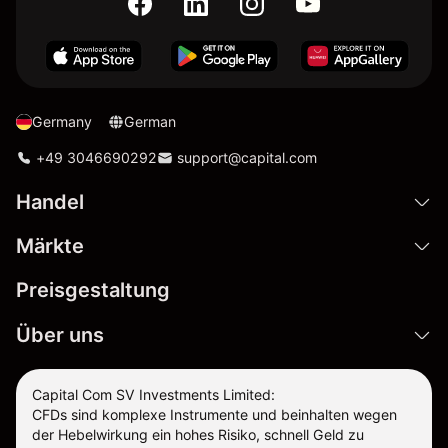
Germany
German
+49 3046690292
support@capital.com
Handel
Märkte
Preisgestaltung
Über uns
Capital Com SV Investments Limited:
CFDs sind komplexe Instrumente und beinhalten wegen
der Hebelwirkung ein hohes Risiko, schnell Geld zu