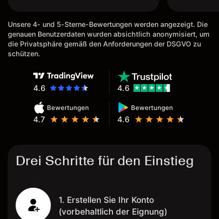
Unsere 4- und 5-Sterne-Bewertungen werden angezeigt. Die
genauen Benutzerdaten wurden absichtlich anonymisiert, um
die Privatsphäre gemäß den Anforderungen der DSGVO zu
schützen.
4.6
4.6
Bewertungen
Bewertungen
4.7
4.6
Drei Schritte für den Einstieg
1. Erstellen Sie Ihr Konto
(vorbehaltlich der Eignung)