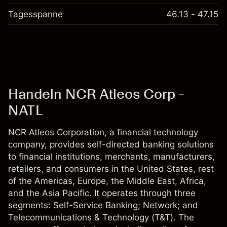
Tagesspanne
46.13 - 47.15
Handeln NCR Atleos Corp -
NATL
NCR Atleos Corporation, a financial technology
company, provides self-directed banking solutions
to financial institutions, merchants, manufacturers,
retailers, and consumers in the United States, rest
of the Americas, Europe, the Middle East, Africa,
and the Asia Pacific. It operates through three
segments: Self-Service Banking; Network; and
Telecommunications & Technology (T&T). The