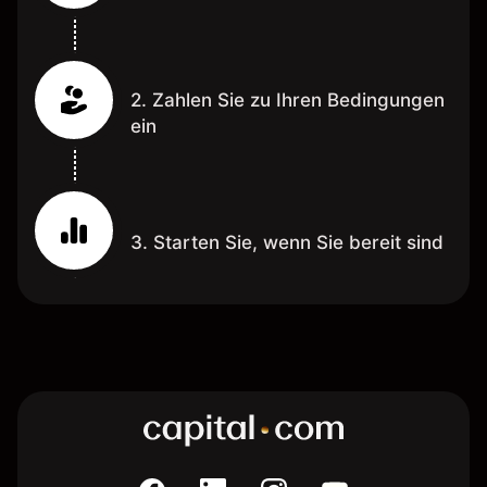
2. Zahlen Sie zu Ihren Bedingungen
ein
3. Starten Sie, wenn Sie bereit sind