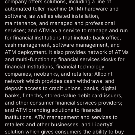
company offers solutions, including a line of
automated teller machine (ATM) hardware and
software, as well as elated installation,
maintenance, and managed and professional
services; and ATM as a service to manage and run
for financial institutions that include back office,
cash management, software management, and
ATM deployment. It also provides network of ATMs
and multi-functioning financial services kiosks for
financial institutions, financial technology
companies, neobanks, and retailers; Allpoint
network which provides cash withdrawal and
deposit access to credit unions, banks, digital
banks, fintechs, stored-value debit card issuers,
and other consumer financial services providers;
and ATM branding solutions to financial
institutions, ATM management and services to
retailers and other businesses, and LibertyX
solution which gives consumers the ability to buy