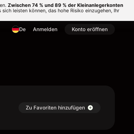
en.
Zwischen 74 % und 89 % der Kleinanlegerkonten
 sich leisten können, das hohe Risiko einzugehen, Ihr
De
Anmelden
Konto eröffnen
Zu Favoriten hinzufügen