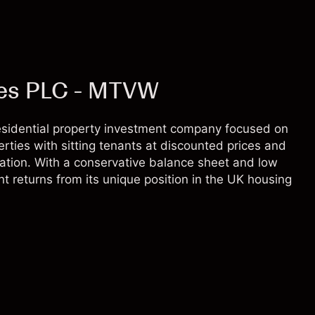
tes PLC - MTVW
sidential property investment company focused on
ties with sitting tenants at discounted prices and
iation. With a conservative balance sheet and low
 returns from its unique position in the UK housing