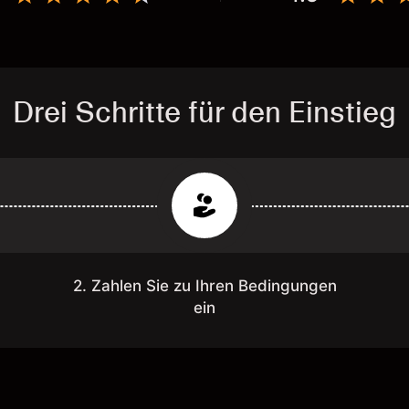
Drei Schritte für den Einstieg
2. Zahlen Sie zu Ihren Bedingungen
ein