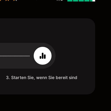
3. Starten Sie, wenn Sie bereit sind