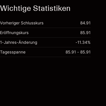
Wichtige Statistiken
Vorheriger Schlusskurs
84.91
Eröffnungskurs
85.91
1-Jahres-Änderung
-11.34%
Tagesspanne
85.91 - 85.91