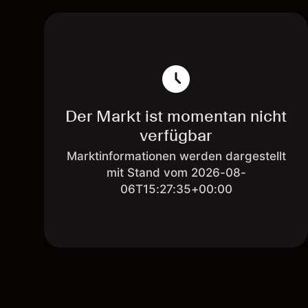
Der Markt ist momentan nicht
verfügbar
Marktinformationen werden dargestellt
mit Stand vom 2026-08-
06T15:27:35+00:00