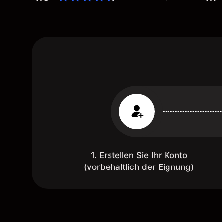
1. Erstellen Sie Ihr Konto
(vorbehaltlich der Eignung)