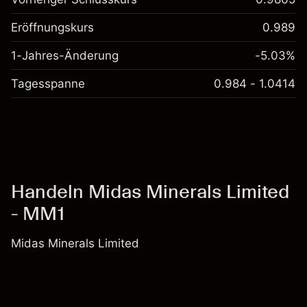
Eröffnungskurs
0.989
1-Jahres-Änderung
-5.03%
Tagesspanne
0.984 - 1.0414
Handeln Midas Minerals Limited
- MM1
Midas Minerals Limited