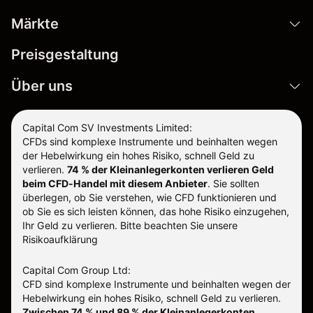
Märkte
Preisgestaltung
Über uns
Capital Com SV Investments Limited:
CFDs sind komplexe Instrumente und beinhalten wegen
der Hebelwirkung ein hohes Risiko, schnell Geld zu
verlieren.
74 % der Kleinanlegerkonten verlieren Geld
beim CFD-Handel mit diesem Anbieter
.
Sie sollten
überlegen, ob Sie verstehen, wie CFD funktionieren und
ob Sie es sich leisten können, das hohe Risiko einzugehen,
Ihr Geld zu verlieren. Bitte beachten Sie unsere
Risikoaufklärung
Capital Com Group Ltd:
CFD sind komplexe Instrumente und beinhalten wegen der
Hebelwirkung ein hohes Risiko, schnell Geld zu verlieren.
Zwischen 74 % und 89 % der Kleinanlegerkonten