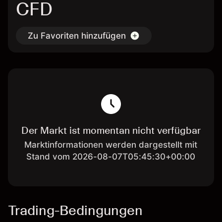
CFD
Zu Favoriten hinzufügen
Der Markt ist momentan nicht verfügbar
Marktinformationen werden dargestellt mit
Stand vom 2026-08-07T05:45:30+00:00
Trading-Bedingungen