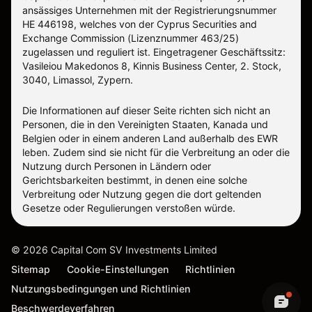
ansässiges Unternehmen mit der Registrierungsnummer
ΗΕ 446198, welches von der Cyprus Securities and
Exchange Commission (Lizenznummer 463/25)
zugelassen und reguliert ist. Eingetragener Geschäftssitz:
Vasileiou Makedonos 8, Kinnis Business Center, 2. Stock,
3040, Limassol, Zypern.
Die Informationen auf dieser Seite richten sich nicht an
Personen, die in den Vereinigten Staaten, Kanada und
Belgien oder in einem anderen Land außerhalb des EWR
leben. Zudem sind sie nicht für die Verbreitung an oder die
Nutzung durch Personen in Ländern oder
Gerichtsbarkeiten bestimmt, in denen eine solche
Verbreitung oder Nutzung gegen die dort geltenden
Gesetze oder Regulierungen verstoßen würde.
©
2026
Capital Com SV Investments Limited
Sitemap
Cookie-Einstellungen
Richtlinien
Nutzungsbedingungen und Richtlinien
Beschwerdeverfahren