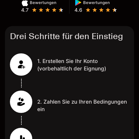
Bewertungen
Bewertungen
4.7
4.6
Drei Schritte für den Einstieg
1. Erstellen Sie Ihr Konto
(vorbehaltlich der Eignung)
2. Zahlen Sie zu Ihren Bedingungen
ein