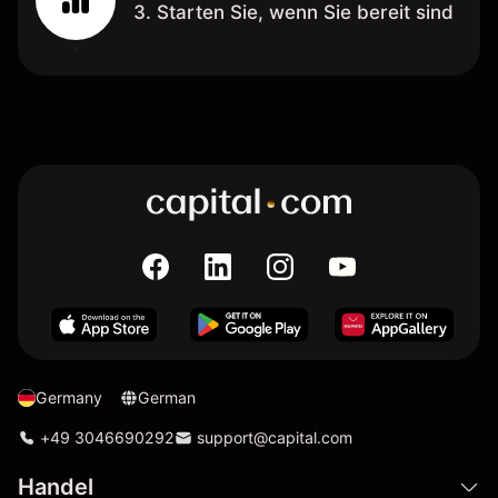
3. Starten Sie, wenn Sie bereit sind
Germany
German
+49 3046690292
support@capital.com
Handel