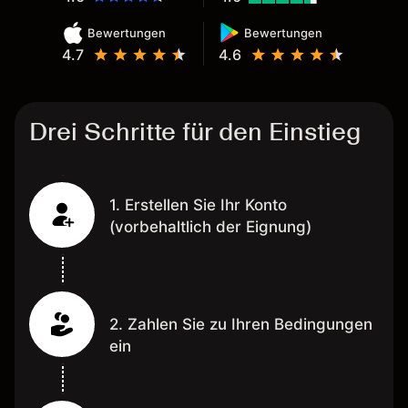
Bewertungen
Bewertungen
4.7
4.6
Drei Schritte für den Einstieg
1. Erstellen Sie Ihr Konto
(vorbehaltlich der Eignung)
2. Zahlen Sie zu Ihren Bedingungen
ein