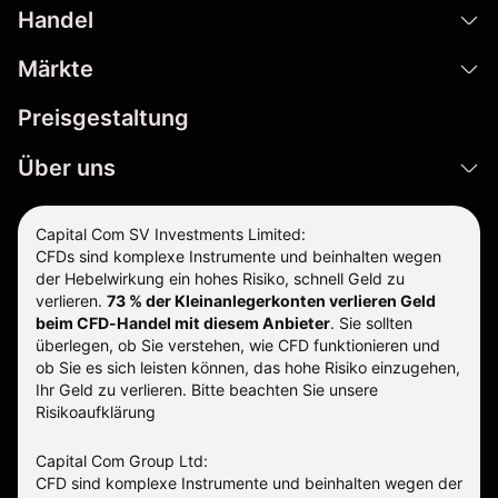
Handel
Märkte
Preisgestaltung
Über uns
Capital Com SV Investments Limited:
CFDs sind komplexe Instrumente und beinhalten wegen
der Hebelwirkung ein hohes Risiko, schnell Geld zu
verlieren.
73 % der Kleinanlegerkonten verlieren Geld
beim CFD-Handel mit diesem Anbieter
.
Sie sollten
überlegen, ob Sie verstehen, wie CFD funktionieren und
ob Sie es sich leisten können, das hohe Risiko einzugehen,
Ihr Geld zu verlieren. Bitte beachten Sie unsere
Risikoaufklärung
Capital Com Group Ltd:
CFD sind komplexe Instrumente und beinhalten wegen der