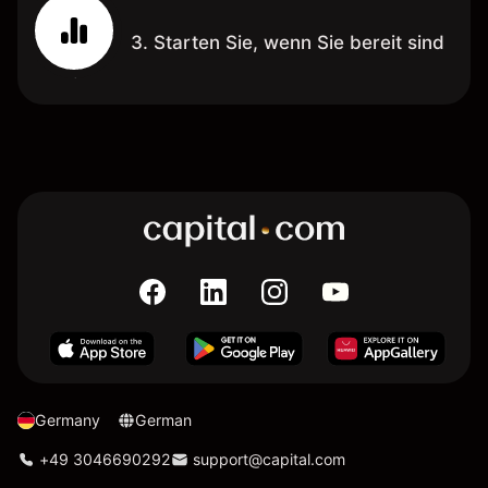
3. Starten Sie, wenn Sie bereit sind
Germany
German
+49 3046690292
support@capital.com