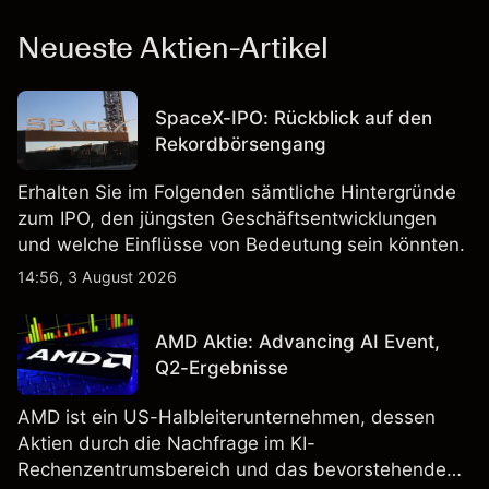
Neueste Aktien-Artikel
SpaceX-IPO: Rückblick auf den
Rekordbörsengang
Erhalten Sie im Folgenden sämtliche Hintergründe
zum IPO, den jüngsten Geschäftsentwicklungen
und welche Einflüsse von Bedeutung sein könnten.
14:56, 3 August 2026
AMD Aktie: Advancing AI Event,
Q2-Ergebnisse
AMD ist ein US-Halbleiterunternehmen, dessen
Aktien durch die Nachfrage im KI-
Rechenzentrumsbereich und das bevorstehende