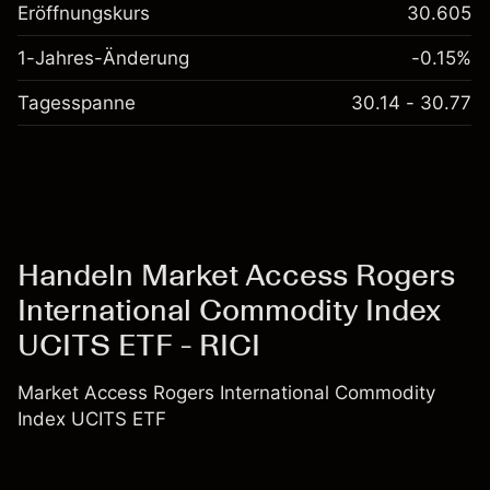
Eröffnungskurs
30.605
1-Jahres-Änderung
-0.15%
Tagesspanne
30.14 - 30.77
Handeln Market Access Rogers
International Commodity Index
UCITS ETF - RICI
Market Access Rogers International Commodity
Index UCITS ETF