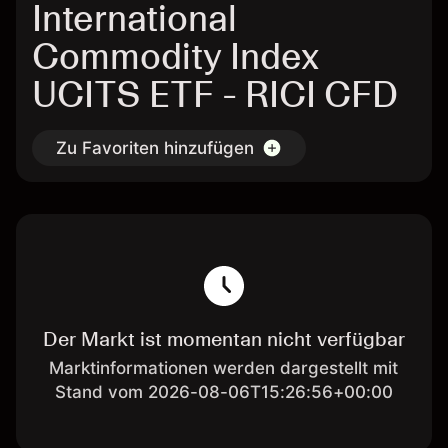
International
Commodity Index
UCITS ETF - RICI CFD
Zu Favoriten hinzufügen
Der Markt ist momentan nicht verfügbar
Marktinformationen werden dargestellt mit
Stand vom 2026-08-06T15:26:56+00:00