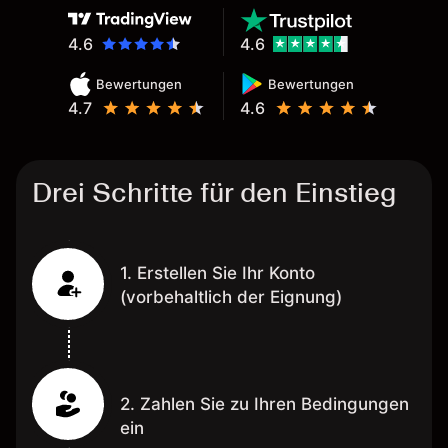
4.6
4.6
Bewertungen
Bewertungen
4.7
4.6
Drei Schritte für den Einstieg
1. Erstellen Sie Ihr Konto
(vorbehaltlich der Eignung)
2. Zahlen Sie zu Ihren Bedingungen
ein