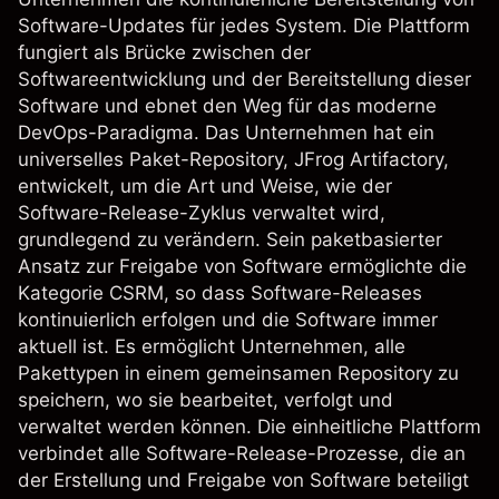
Software-Updates für jedes System. Die Plattform
fungiert als Brücke zwischen der
Softwareentwicklung und der Bereitstellung dieser
Software und ebnet den Weg für das moderne
DevOps-Paradigma. Das Unternehmen hat ein
universelles Paket-Repository, JFrog Artifactory,
entwickelt, um die Art und Weise, wie der
Software-Release-Zyklus verwaltet wird,
grundlegend zu verändern. Sein paketbasierter
Ansatz zur Freigabe von Software ermöglichte die
Kategorie CSRM, so dass Software-Releases
kontinuierlich erfolgen und die Software immer
aktuell ist. Es ermöglicht Unternehmen, alle
Pakettypen in einem gemeinsamen Repository zu
speichern, wo sie bearbeitet, verfolgt und
verwaltet werden können. Die einheitliche Plattform
verbindet alle Software-Release-Prozesse, die an
der Erstellung und Freigabe von Software beteiligt