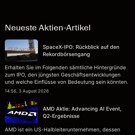
Neueste Aktien-Artikel
SpaceX-IPO: Rückblick auf den
Rekordbörsengang
Erhalten Sie im Folgenden sämtliche Hintergründe
zum IPO, den jüngsten Geschäftsentwicklungen
und welche Einflüsse von Bedeutung sein könnten.
14:56, 3 August 2026
AMD Aktie: Advancing AI Event,
Q2-Ergebnisse
AMD ist ein US-Halbleiterunternehmen, dessen