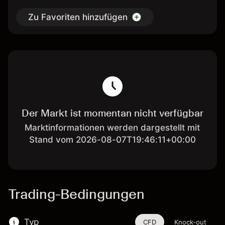
Zu Favoriten hinzufügen
Der Markt ist momentan nicht verfügbar
Marktinformationen werden dargestellt mit
Stand vom 2026-08-07T19:46:11+00:00
Trading-Bedingungen
Typ
CFD
Knock-out