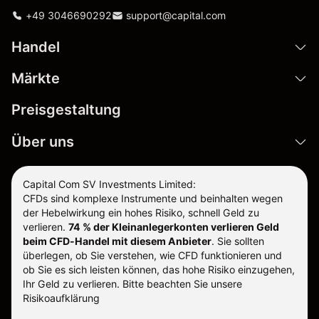
+49 3046690292
support@capital.com
Handel
Märkte
Preisgestaltung
Über uns
Capital Com SV Investments Limited:
CFDs sind komplexe Instrumente und beinhalten wegen
der Hebelwirkung ein hohes Risiko, schnell Geld zu
verlieren.
74 % der Kleinanlegerkonten verlieren Geld
beim CFD-Handel mit diesem Anbieter
.
Sie sollten
überlegen, ob Sie verstehen, wie CFD funktionieren und
ob Sie es sich leisten können, das hohe Risiko einzugehen,
Ihr Geld zu verlieren. Bitte beachten Sie unsere
Risikoaufklärung