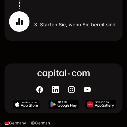
3. Starten Sie, wenn Sie bereit sind
Germany
German