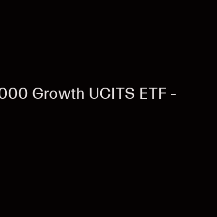
1000 Growth UCITS ETF -