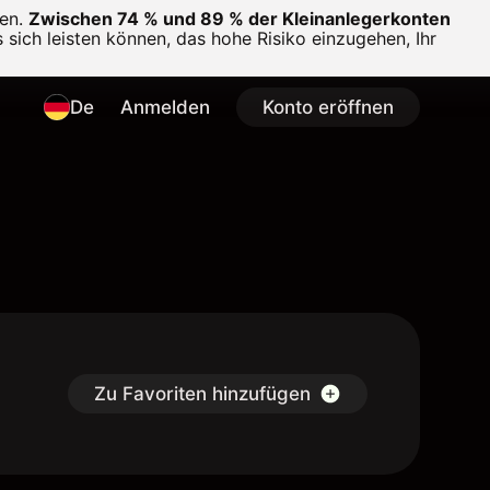
en.
Zwischen 74 % und 89 % der Kleinanlegerkonten
 sich leisten können, das hohe Risiko einzugehen, Ihr
De
Anmelden
Konto eröffnen
Zu Favoriten hinzufügen