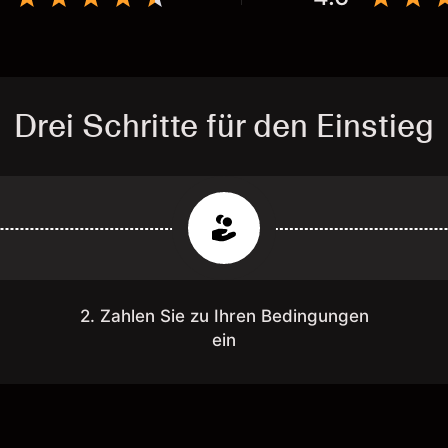
Drei Schritte für den Einstieg
2. Zahlen Sie zu Ihren Bedingungen
ein