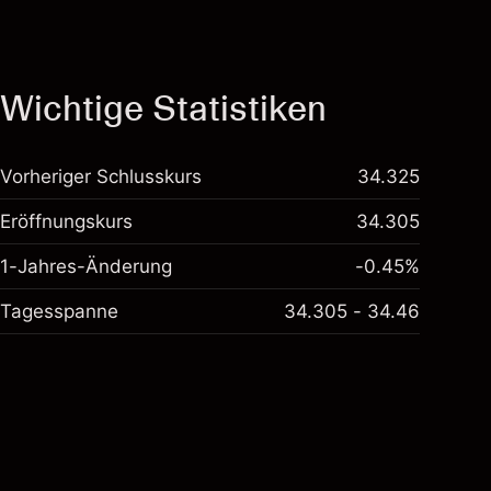
Wichtige Statistiken
Vorheriger Schlusskurs
34.325
Eröffnungskurs
34.305
1-Jahres-Änderung
-0.45%
Tagesspanne
34.305 - 34.46