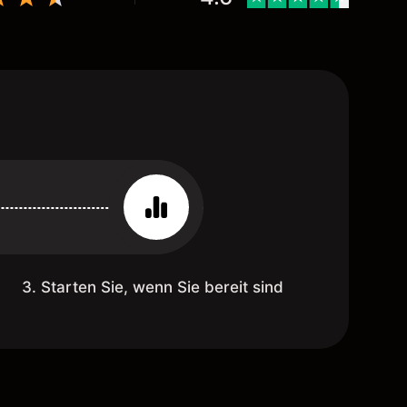
3. Starten Sie, wenn Sie bereit sind