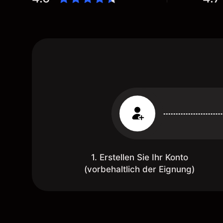
1. Erstellen Sie Ihr Konto
(vorbehaltlich der Eignung)