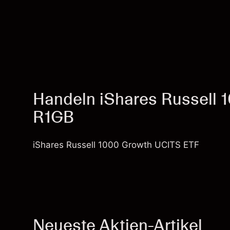
Handeln iShares Russell 
R1GB
iShares Russell 1000 Growth UCITS ETF
Neueste Aktien-Artikel