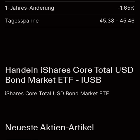
1-Jahres-Änderung
-1.65%
Tagesspanne
45.38 - 45.46
Handeln iShares Core Total USD
Bond Market ETF - IUSB
iShares Core Total USD Bond Market ETF
Neueste Aktien-Artikel