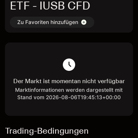
ETF - IUSB CFD
Zu Favoriten hinzufügen
Der Markt ist momentan nicht verfügbar
Marktinformationen werden dargestellt mit
Stand vom 2026-08-06T19:45:13+00:00
Trading-Bedingungen