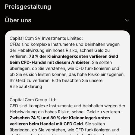
Preisgestaltung
Über uns
Capital Com SV Investments Limited:
CFDs sind komplexe Instrumente und beinhalten wegen
der Hebelwirkung ein hohes Risiko, schnell Geld zu
verlieren.
73 % der Kleinanlegerkonten verlieren Geld
beim CFD-Handel mit diesem Anbieter
.
Sie sollten
überlegen, ob Sie verstehen, wie CFD funktionieren und
ob Sie es sich leisten können, das hohe Risiko einzugehen,
Ihr Geld zu verlieren. Bitte beachten Sie unsere
Risikoaufklärung
Capital Com Group Ltd:
CFD sind komplexe Instrumente und beinhalten wegen der
Hebelwirkung ein hohes Risiko, schnell Geld zu verlieren.
Zwischen 74 % und 89 % der Kleinanlegerkonten
verlieren beim Handel mit CFD Geld.
Sie sollten
überlegen, ob Sie verstehen, wie CFD funktionieren und