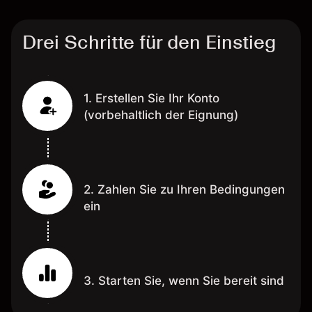
Drei Schritte für den Einstieg
1. Erstellen Sie Ihr Konto
(vorbehaltlich der Eignung)
2. Zahlen Sie zu Ihren Bedingungen
ein
3. Starten Sie, wenn Sie bereit sind