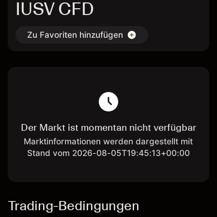
IUSV CFD
Zu Favoriten hinzufügen
Der Markt ist momentan nicht verfügbar
Marktinformationen werden dargestellt mit
Stand vom 2026-08-05T19:45:13+00:00
Trading-Bedingungen