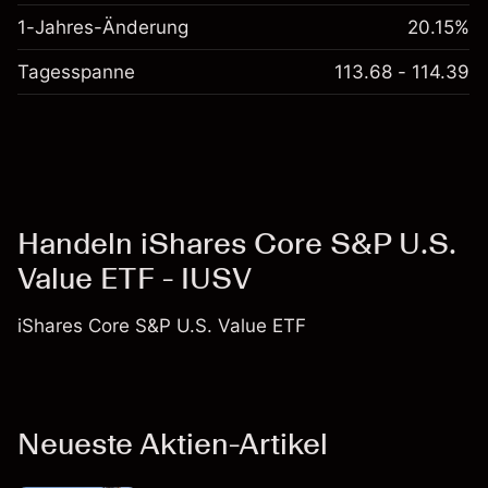
1-Jahres-Änderung
20.15%
Tagesspanne
113.68 - 114.39
Handeln iShares Core S&P U.S.
Value ETF - IUSV
iShares Core S&P U.S. Value ETF
Neueste Aktien-Artikel