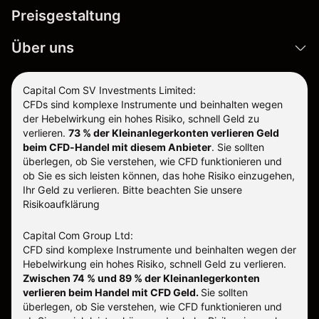
Preisgestaltung
Über uns
Capital Com SV Investments Limited:
CFDs sind komplexe Instrumente und beinhalten wegen
der Hebelwirkung ein hohes Risiko, schnell Geld zu
verlieren.
73 % der Kleinanlegerkonten verlieren Geld
beim CFD-Handel mit diesem Anbieter
.
Sie sollten
überlegen, ob Sie verstehen, wie CFD funktionieren und
ob Sie es sich leisten können, das hohe Risiko einzugehen,
Ihr Geld zu verlieren. Bitte beachten Sie unsere
Risikoaufklärung
Capital Com Group Ltd:
CFD sind komplexe Instrumente und beinhalten wegen der
Hebelwirkung ein hohes Risiko, schnell Geld zu verlieren.
Zwischen 74 % und 89 % der Kleinanlegerkonten
verlieren beim Handel mit CFD Geld.
Sie sollten
überlegen, ob Sie verstehen, wie CFD funktionieren und