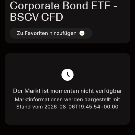
Corporate Bond ETF -
BSCV CFD
Zu Favoriten hinzufügen
Der Markt ist momentan nicht verfügbar
Marktinformationen werden dargestellt mit
Stand vom 2026-08-06T19:45:54+00:00