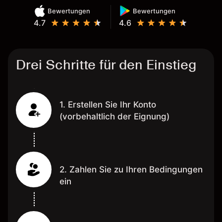
Bewertungen
Bewertungen
4.7
4.6
Drei Schritte für den Einstieg
1. Erstellen Sie Ihr Konto
(vorbehaltlich der Eignung)
2. Zahlen Sie zu Ihren Bedingungen
ein