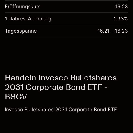
Eröffnungskurs
16.23
1-Jahres-Änderung
-1.93%
Tagesspanne
16.21 - 16.23
Handeln Invesco Bulletshares
2031 Corporate Bond ETF -
BSCV
Invesco Bulletshares 2031 Corporate Bond ETF