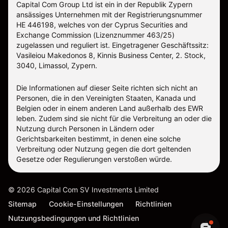
Capital Com Group Ltd ist ein in der Republik Zypern
ansässiges Unternehmen mit der Registrierungsnummer
ΗΕ 446198, welches von der Cyprus Securities and
Exchange Commission (Lizenznummer 463/25)
zugelassen und reguliert ist. Eingetragener Geschäftssitz:
Vasileiou Makedonos 8, Kinnis Business Center, 2. Stock,
3040, Limassol, Zypern.
Die Informationen auf dieser Seite richten sich nicht an
Personen, die in den Vereinigten Staaten, Kanada und
Belgien oder in einem anderen Land außerhalb des EWR
leben. Zudem sind sie nicht für die Verbreitung an oder die
Nutzung durch Personen in Ländern oder
Gerichtsbarkeiten bestimmt, in denen eine solche
Verbreitung oder Nutzung gegen die dort geltenden
Gesetze oder Regulierungen verstoßen würde.
©
2026
Capital Com SV Investments Limited
Sitemap
Cookie-Einstellungen
Richtlinien
Nutzungsbedingungen und Richtlinien