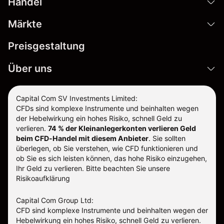
Handel
Märkte
Preisgestaltung
Über uns
Capital Com SV Investments Limited:
CFDs sind komplexe Instrumente und beinhalten wegen
der Hebelwirkung ein hohes Risiko, schnell Geld zu
verlieren.
74 % der Kleinanlegerkonten verlieren Geld
beim CFD-Handel mit diesem Anbieter
.
Sie sollten
überlegen, ob Sie verstehen, wie CFD funktionieren und
ob Sie es sich leisten können, das hohe Risiko einzugehen,
Ihr Geld zu verlieren. Bitte beachten Sie unsere
Risikoaufklärung
Capital Com Group Ltd:
CFD sind komplexe Instrumente und beinhalten wegen der
Hebelwirkung ein hohes Risiko, schnell Geld zu verlieren.