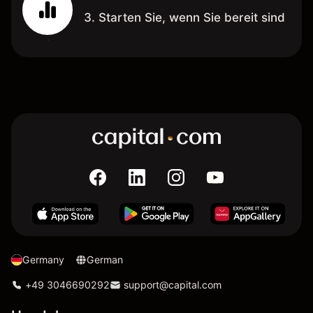
3. Starten Sie, wenn Sie bereit sind
Germany
German
+49 3046690292
support@capital.com