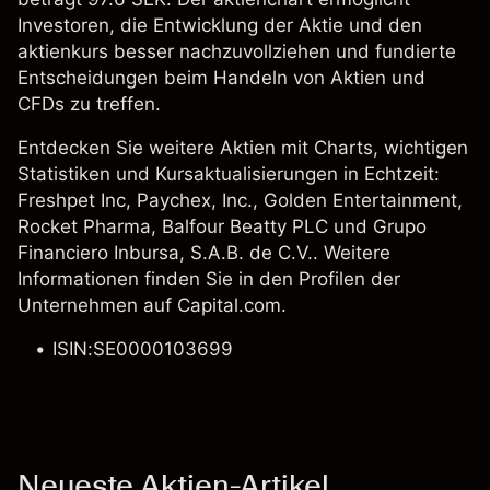
Investoren, die Entwicklung der Aktie und den
aktienkurs besser nachzuvollziehen und fundierte
Entscheidungen beim Handeln von Aktien und
CFDs zu treffen.
Entdecken Sie weitere Aktien mit Charts, wichtigen
Statistiken und Kursaktualisierungen in Echtzeit:
Freshpet Inc
,
Paychex, Inc.
, Golden Entertainment,
Rocket Pharma
,
Balfour Beatty PLC
und Grupo
Financiero Inbursa, S.A.B. de C.V.. Weitere
Informationen finden Sie in den Profilen der
Unternehmen auf Capital.com.
ISIN:SE0000103699
Neueste Aktien-Artikel