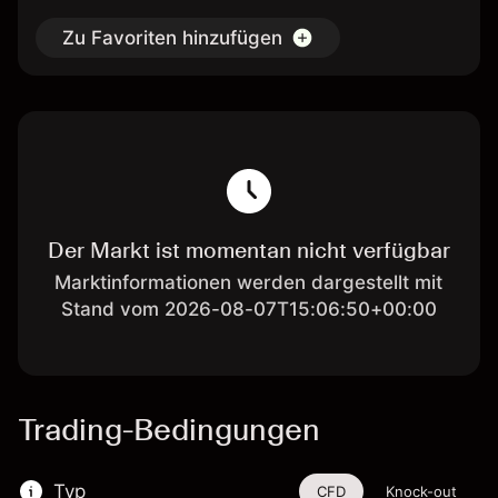
Zu Favoriten hinzufügen
Der Markt ist momentan nicht verfügbar
Marktinformationen werden dargestellt mit
Stand vom 2026-08-07T15:06:50+00:00
Trading-Bedingungen
Typ
CFD
Knock-out