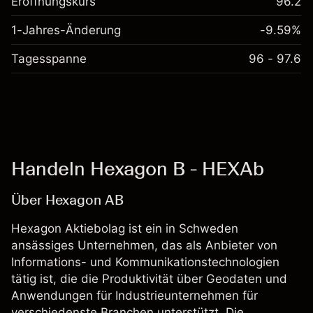
Eröffnungskurs
96.2
1-Jahres-Änderung
-9.59%
Tagesspanne
96 - 97.6
Handeln Hexagon B - HEXAb
Über Hexagon AB
Hexagon Aktiebolag ist ein in Schweden
ansässiges Unternehmen, das als Anbieter von
Informations- und Kommunikationstechnologien
tätig ist, die die Produktivität über Geodaten und
Anwendungen für Industrieunternehmen für
verschiedenste Branchen unterstützt. Die