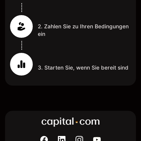
2. Zahlen Sie zu Ihren Bedingungen
ein
3. Starten Sie, wenn Sie bereit sind