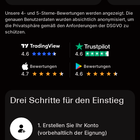
Unsere 4- und 5-Sterne-Bewertungen werden angezeigt. Die
genauen Benutzerdaten wurden absichtlich anonymisiert, um
die Privatsphäre gemäß den Anforderungen der DSGVO zu
schützen.
4.6
4.6
Bewertungen
Bewertungen
4.7
4.6
Drei Schritte für den Einstieg
1. Erstellen Sie Ihr Konto
(vorbehaltlich der Eignung)