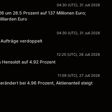
04:30 (UTC), 31 Juli 2026
26 um 28.5 Prozent auf 137 Millionen Euro;
lliarden Euro
04:30 (UTC), 31 Juli 2026
 Aufträge verdoppelt
12:20 (UTC), 28 Juli 2026
 Hensoldt auf 4.92 Prozent
11:09 (UTC), 27 Juli 2026
rändert bei 4.96 Prozent, Aktienanteil steigt