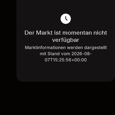
Der Markt ist momentan nicht
verfügbar
Marktinformationen werden dargestellt
mit Stand vom 2026-08-
07T15:25:56+00:00