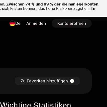
en.
Zwischen 74 % und 89 % der Kleinanlegerkonten
 sich leisten können, das hohe Risiko einzugehen, Ihr
De
Anmelden
Konto eröffnen
Zu Favoriten hinzufügen
Wichtige Statistiken