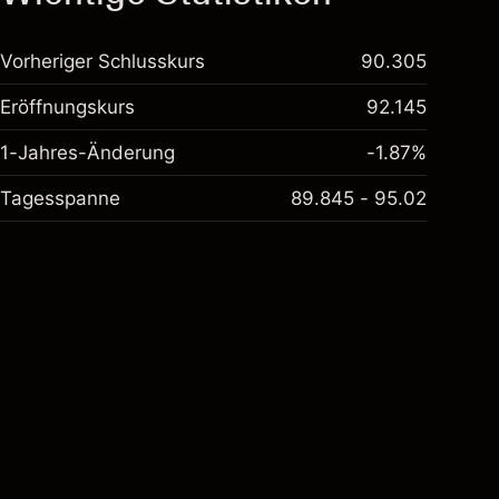
Vorheriger Schlusskurs
90.305
Eröffnungskurs
92.145
1-Jahres-Änderung
-1.87%
Tagesspanne
89.845 - 95.02