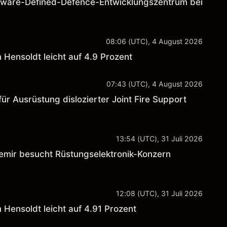
ftware-Defined-Defence-Entwicklungszentrum bei
08:06 (UTC), 4 August 2026
Hensoldt leicht auf 4.9 Prozent
07:43 (UTC), 4 August 2026
r Ausrüstung dislozierter Joint Fire Support
13:54 (UTC), 31 Juli 2026
mir besucht Rüstungselektronik-Konzern
12:08 (UTC), 31 Juli 2026
Hensoldt leicht auf 4.91 Prozent