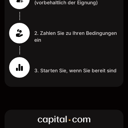
(vorbehaltlich der Eignung)
2. Zahlen Sie zu Ihren Bedingungen
ein
3. Starten Sie, wenn Sie bereit sind