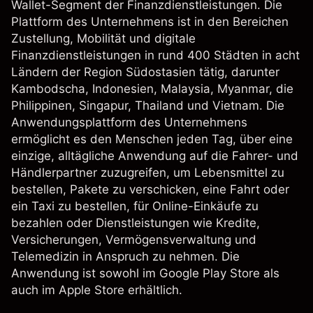
Wallet-Segment der Finanzdienstleistungen. Die
Plattform des Unternehmens ist in den Bereichen
Zustellung, Mobilität und digitale
Finanzdienstleistungen in rund 400 Städten in acht
Ländern der Region Südostasien tätig, darunter
Kambodscha, Indonesien, Malaysia, Myanmar, die
Philippinen, Singapur, Thailand und Vietnam. Die
Anwendungsplattform des Unternehmens
ermöglicht es den Menschen jeden Tag, über eine
einzige, alltägliche Anwendung auf die Fahrer- und
Händlerpartner zuzugreifen, um Lebensmittel zu
bestellen, Pakete zu verschicken, eine Fahrt oder
ein Taxi zu bestellen, für Online-Einkäufe zu
bezahlen oder Dienstleistungen wie Kredite,
Versicherungen, Vermögensverwaltung und
Telemedizin in Anspruch zu nehmen. Die
Anwendung ist sowohl im Google Play Store als
auch im Apple Store erhältlich.