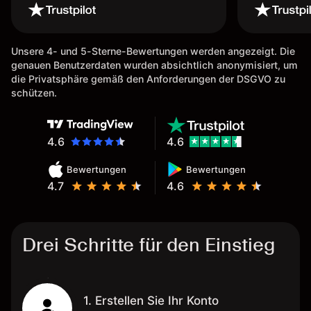
Unsere 4- und 5-Sterne-Bewertungen werden angezeigt. Die
genauen Benutzerdaten wurden absichtlich anonymisiert, um
die Privatsphäre gemäß den Anforderungen der DSGVO zu
schützen.
4.6
4.6
Bewertungen
Bewertungen
4.7
4.6
Drei Schritte für den Einstieg
1. Erstellen Sie Ihr Konto