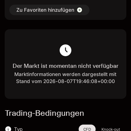
Zu Favoriten hinzufügen
Der Markt ist momentan nicht verfügbar
Marktinformationen werden dargestellt mit
Stand vom 2026-08-07T19:46:08+00:00
Trading-Bedingungen
Typ
CFD
Knock-out