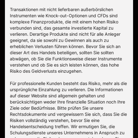
Transaktionen mit nicht lieferbaren außerbörslichen
Instrumenten wie Knock-out-Optionen und CFDs sind
komplexe Finanzprodukte, die mit einem hohen Risiko
verbunden sind, das gesamte investierte Kapital zu
verlieren. Derartige Produkte sind nicht für alle Anleger
geeignet, da sie sowohl zu Gewinnen als auch zu
erheblichen Verlusten führen können. Bevor Sie sich an
dieser Art des Handels beteiligen, sollten Sie sollten
abwägen, ob Sie die Funktionsweise dieser Instrumente
verstehen und ob Sie es sich leisten können, das hohe
Risiko des Geldverlusts einzugehen.
Für professionelle Kunden besteht das Risiko, mehr als die
ursprüngliche Einzahlung zu verlieren. Die Informationen
auf dieser Website sind allgemein gehalten und
berücksichtigen weder Ihre finanzielle Situation noch Ihre
Ziele oder Bedürfnisse. Bitte prüfen Sie unsere
Rechtsdokumente und vergewissern Sie sich, dass Sie die
Risiken vollständig verstehen, bevor Sie eine
Handelsentscheidung treffen. Wir ermutigen Sie, die
Schulungsdienste unseres Unternehmens in Anspruch zu