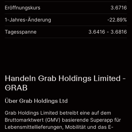
Eröffnungskurs
3.6716
1-Jahres-Änderung
-22.89%
Tagesspanne
3.6416 - 3.6816
Handeln Grab Holdings Limited -
GRAB
Über Grab Holdings Ltd
Grab Holdings Limited betreibt eine auf dem
Bruttomarktwert (GMV) basierende Superapp für
Lebensmittellieferungen, Mobilität und das E-