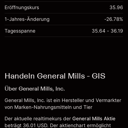
Eröffnungskurs
35.96
1-Jahres-Änderung
-26.78%
Tagesspanne
35.64 - 36.19
Handeln General Mills - GIS
Über General Mills, Inc.
General Mills, Inc. ist ein Hersteller und Vermarkter
von Marken-Nahrungsmitteln und Tier
Der aktuelle realtimekurs der
General Mills Aktie
beträgt 36.01 USD. Der aktienchart ermöglicht