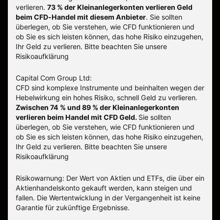
verlieren.
73 % der Kleinanlegerkonten verlieren Geld
beim CFD-Handel mit diesem Anbieter
.
Sie sollten
überlegen, ob Sie verstehen, wie CFD funktionieren und
ob Sie es sich leisten können, das hohe Risiko einzugehen,
Ihr Geld zu verlieren. Bitte beachten Sie unsere
Risikoaufklärung
Capital Com Group Ltd:
CFD sind komplexe Instrumente und beinhalten wegen der
Hebelwirkung ein hohes Risiko, schnell Geld zu verlieren.
Zwischen 74 % und 89 % der Kleinanlegerkonten
verlieren beim Handel mit CFD Geld.
Sie sollten
überlegen, ob Sie verstehen, wie CFD funktionieren und
ob Sie es sich leisten können, das hohe Risiko einzugehen,
Ihr Geld zu verlieren.
Bitte beachten Sie unsere
Risikoaufklärung
Risikowarnung: Der Wert von Aktien und ETFs, die über ein
Aktienhandelskonto gekauft werden, kann steigen und
fallen. Die Wertentwicklung in der Vergangenheit ist keine
Garantie für zukünftige Ergebnisse.