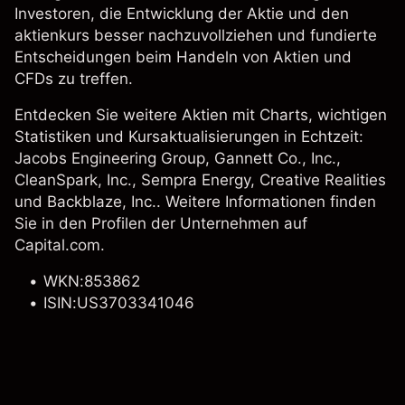
Investoren, die Entwicklung der Aktie und den
aktienkurs besser nachzuvollziehen und fundierte
Entscheidungen beim Handeln von Aktien und
CFDs zu treffen.
Entdecken Sie weitere Aktien mit Charts, wichtigen
Statistiken und Kursaktualisierungen in Echtzeit:
Jacobs Engineering Group
,
Gannett Co., Inc.
,
CleanSpark, Inc.
,
Sempra Energy
, Creative Realities
und
Backblaze, Inc.
. Weitere Informationen finden
Sie in den Profilen der Unternehmen auf
Capital.com.
WKN:853862
ISIN:US3703341046