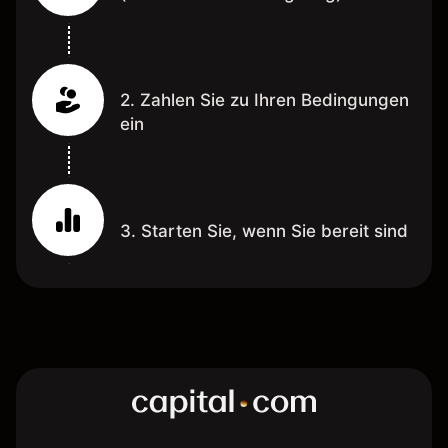
2. Zahlen Sie zu Ihren Bedingungen
ein
3. Starten Sie, wenn Sie bereit sind