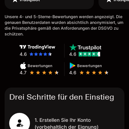
Unsere 4- und 5-Sterne-Bewertungen werden angezeigt. Die
genauen Benutzerdaten wurden absichtlich anonymisiert, um
die Privatsphäre gemäß den Anforderungen der DSGVO zu
schützen.
4.6
4.6
Bewertungen
Bewertungen
4.7
4.6
Drei Schritte für den Einstieg
1. Erstellen Sie Ihr Konto
(vorbehaltlich der Eignung)