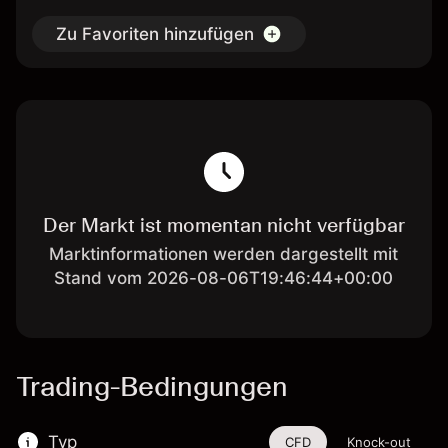
Zu Favoriten hinzufügen
Der Markt ist momentan nicht verfügbar
Marktinformationen werden dargestellt mit
Stand vom 2026-08-06T19:46:44+00:00
Trading-Bedingungen
Typ
CFD
Knock-out