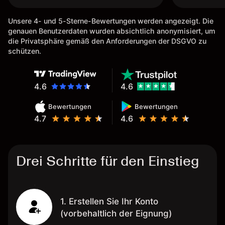
Unsere 4- und 5-Sterne-Bewertungen werden angezeigt. Die
genauen Benutzerdaten wurden absichtlich anonymisiert, um
die Privatsphäre gemäß den Anforderungen der DSGVO zu
schützen.
4.6
4.6
Bewertungen
Bewertungen
4.7
4.6
Drei Schritte für den Einstieg
1. Erstellen Sie Ihr Konto
(vorbehaltlich der Eignung)