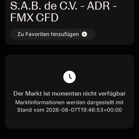
S.A.B. de C.V. - ADR -
FMX CFD
Zu Favoriten hinzufügen
Der Markt ist momentan nicht verfügbar
Marktinformationen werden dargestellt mit
Stand vom 2026-08-07T19:46:53+00:00