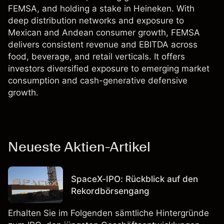
FEMSA, and holding a stake in Heineken. With
deep distribution networks and exposure to
Mexican and Andean consumer growth, FEMSA
delivers consistent revenue and EBITDA across
food, beverage, and retail verticals. It offers
investors diversified exposure to emerging market
consumption and cash-generative defensive
growth.
Neueste Aktien-Artikel
SpaceX-IPO: Rückblick auf den
Rekordbörsengang
Erhalten Sie im Folgenden sämtliche Hintergründe