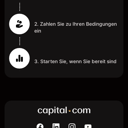
2. Zahlen Sie zu Ihren Bedingungen
ein
3. Starten Sie, wenn Sie bereit sind