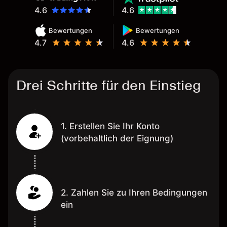
4.6
4.6
Bewertungen
Bewertungen
4.7
4.6
Drei Schritte für den Einstieg
1. Erstellen Sie Ihr Konto
(vorbehaltlich der Eignung)
2. Zahlen Sie zu Ihren Bedingungen
ein