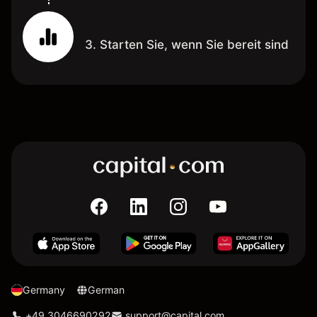
3. Starten Sie, wenn Sie bereit sind
Germany
German
+49 3046690292
support@capital.com