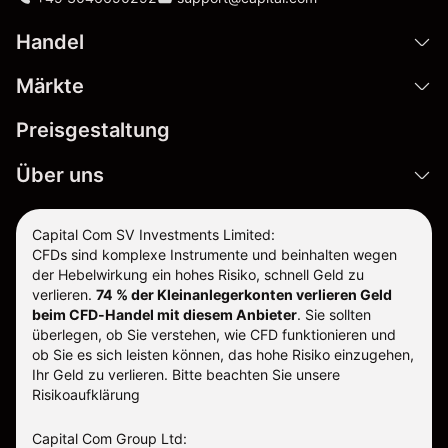
Handel
Märkte
Preisgestaltung
Über uns
Capital Com SV Investments Limited:
CFDs sind komplexe Instrumente und beinhalten wegen
der Hebelwirkung ein hohes Risiko, schnell Geld zu
verlieren.
74 % der Kleinanlegerkonten verlieren Geld
beim CFD-Handel mit diesem Anbieter
.
Sie sollten
überlegen, ob Sie verstehen, wie CFD funktionieren und
ob Sie es sich leisten können, das hohe Risiko einzugehen,
Ihr Geld zu verlieren. Bitte beachten Sie unsere
Risikoaufklärung
Capital Com Group Ltd: