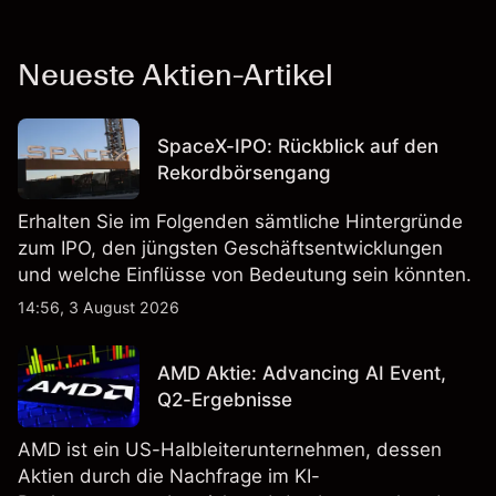
Neueste Aktien-Artikel
SpaceX-IPO: Rückblick auf den
Rekordbörsengang
Erhalten Sie im Folgenden sämtliche Hintergründe
zum IPO, den jüngsten Geschäftsentwicklungen
und welche Einflüsse von Bedeutung sein könnten.
14:56, 3 August 2026
AMD Aktie: Advancing AI Event,
Q2-Ergebnisse
AMD ist ein US-Halbleiterunternehmen, dessen
Aktien durch die Nachfrage im KI-