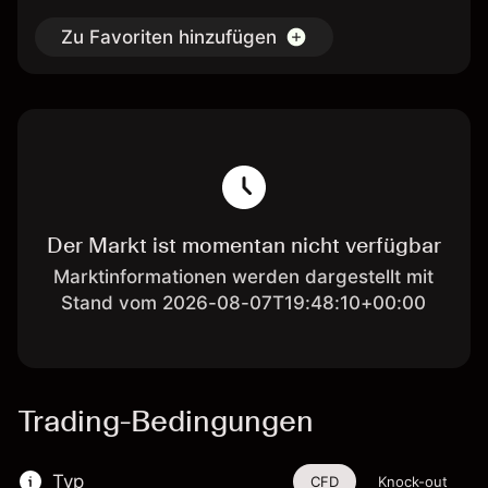
Zu Favoriten hinzufügen
Der Markt ist momentan nicht verfügbar
Marktinformationen werden dargestellt mit
Stand vom 2026-08-07T19:48:10+00:00
Trading-Bedingungen
Typ
CFD
Knock-out