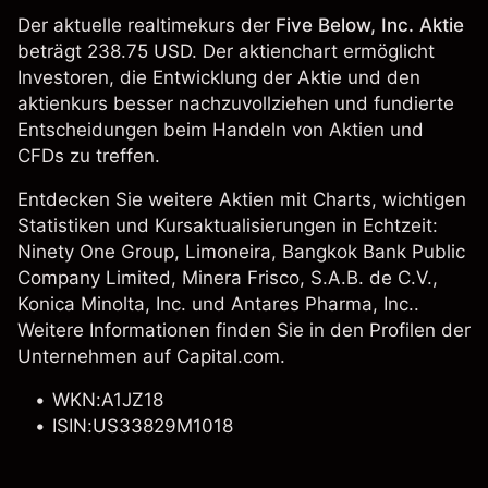
Der aktuelle realtimekurs der
Five Below, Inc. Aktie
beträgt 238.75 USD. Der aktienchart ermöglicht
Investoren, die Entwicklung der Aktie und den
aktienkurs besser nachzuvollziehen und fundierte
Entscheidungen beim Handeln von Aktien und
CFDs zu treffen.
Entdecken Sie weitere Aktien mit Charts, wichtigen
Statistiken und Kursaktualisierungen in Echtzeit:
Ninety One Group
,
Limoneira
, Bangkok Bank Public
Company Limited, Minera Frisco, S.A.B. de C.V.,
Konica Minolta, Inc.
und Antares Pharma, Inc..
Weitere Informationen finden Sie in den Profilen der
Unternehmen auf Capital.com.
WKN:A1JZ18
ISIN:US33829M1018