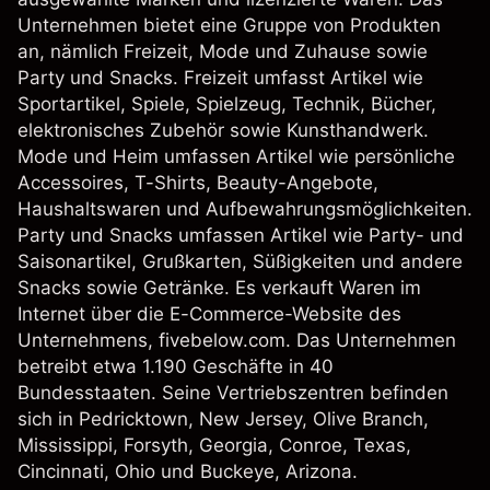
Unternehmen bietet eine Gruppe von Produkten
an, nämlich Freizeit, Mode und Zuhause sowie
Party und Snacks. Freizeit umfasst Artikel wie
Sportartikel, Spiele, Spielzeug, Technik, Bücher,
elektronisches Zubehör sowie Kunsthandwerk.
Mode und Heim umfassen Artikel wie persönliche
Accessoires, T-Shirts, Beauty-Angebote,
Haushaltswaren und Aufbewahrungsmöglichkeiten.
Party und Snacks umfassen Artikel wie Party- und
Saisonartikel, Grußkarten, Süßigkeiten und andere
Snacks sowie Getränke. Es verkauft Waren im
Internet über die E-Commerce-Website des
Unternehmens, fivebelow.com. Das Unternehmen
betreibt etwa 1.190 Geschäfte in 40
Bundesstaaten. Seine Vertriebszentren befinden
sich in Pedricktown, New Jersey, Olive Branch,
Mississippi, Forsyth, Georgia, Conroe, Texas,
Cincinnati, Ohio und Buckeye, Arizona.