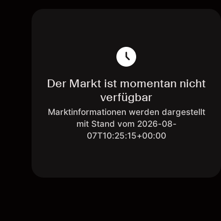
Der Markt ist momentan nicht
verfügbar
Marktinformationen werden dargestellt
mit Stand vom 2026-08-
07T10:25:15+00:00