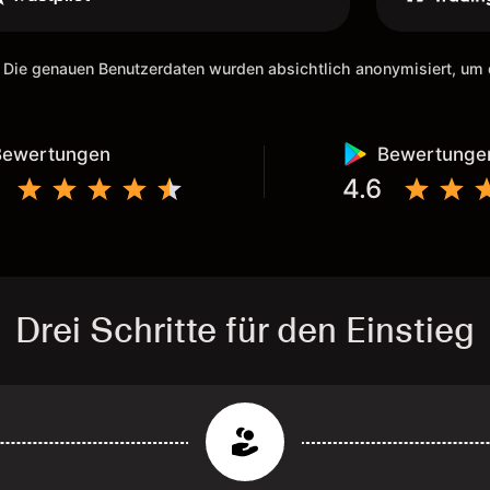
 Die genauen Benutzerdaten wurden absichtlich anonymisiert, u
Bewertungen
Bewertunge
4.6
Drei Schritte für den Einstieg