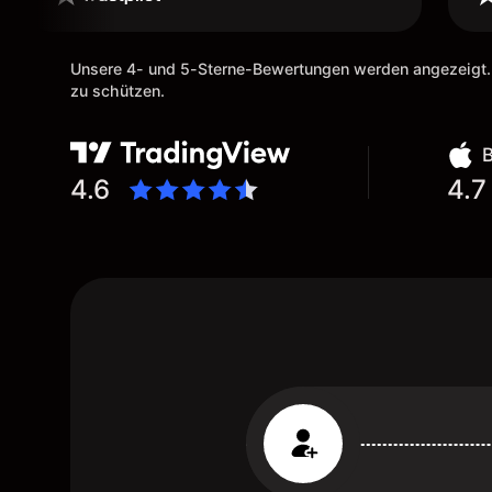
Unsere 4- und 5-Sterne-Bewertungen werden angezeigt.
zu schützen.
4.6
4.7