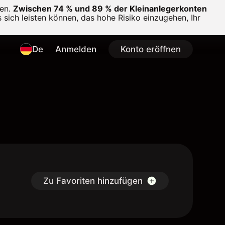
en.
Zwischen 74 % und 89 % der Kleinanlegerkonten
 sich leisten können, das hohe Risiko einzugehen, Ihr
De
Anmelden
Konto eröffnen
Zu Favoriten hinzufügen