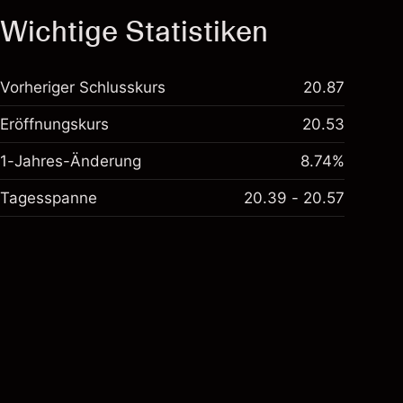
Wichtige Statistiken
Vorheriger Schlusskurs
20.87
Eröffnungskurs
20.53
1-Jahres-Änderung
8.74%
Tagesspanne
20.39 - 20.57