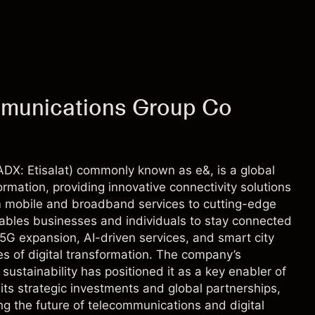
mmunications Group Co
X: Etisalat) commonly known as e&, is a global
rmation, providing innovative connectivity solutions
m mobile and broadband services to cutting-edge
ables businesses and individuals to stay connected
n 5G expansion, AI-driven services, and smart city
s of digital transformation. The company’s
stainability has positioned it as a key enabler of
its strategic investments and global partnerships,
ng the future of telecommunications and digital