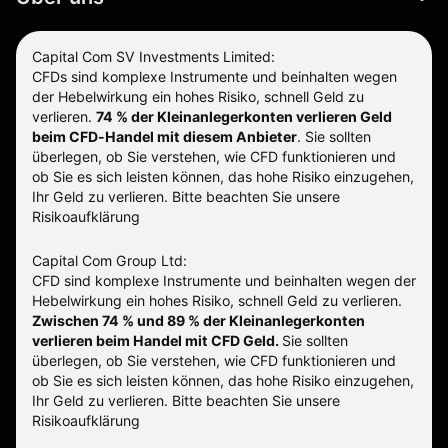
Capital Com SV Investments Limited:
CFDs sind komplexe Instrumente und beinhalten wegen
der Hebelwirkung ein hohes Risiko, schnell Geld zu
verlieren.
74 % der Kleinanlegerkonten verlieren Geld
beim CFD-Handel mit diesem Anbieter
.
Sie sollten
überlegen, ob Sie verstehen, wie CFD funktionieren und
ob Sie es sich leisten können, das hohe Risiko einzugehen,
Ihr Geld zu verlieren. Bitte beachten Sie unsere
Risikoaufklärung
Capital Com Group Ltd:
CFD sind komplexe Instrumente und beinhalten wegen der
Hebelwirkung ein hohes Risiko, schnell Geld zu verlieren.
Zwischen 74 % und 89 % der Kleinanlegerkonten
verlieren beim Handel mit CFD Geld.
Sie sollten
überlegen, ob Sie verstehen, wie CFD funktionieren und
ob Sie es sich leisten können, das hohe Risiko einzugehen,
Ihr Geld zu verlieren.
Bitte beachten Sie unsere
Risikoaufklärung