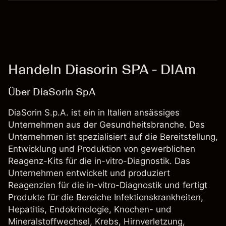
Handeln Diasorin SPA - DIAm
Über DiaSorin SpA
DiaSorin S.p.A. ist ein in Italien ansässiges
Unternehmen aus der Gesundheitsbranche. Das
Unternehmen ist spezialisiert auf die Bereitstellung,
Entwicklung und Produktion von gewerblichen
Reagenz-Kits für die in-vitro-Diagnostik. Das
Unternehmen entwickelt und produziert
Reagenzien für die in-vitro-Diagnostik und fertigt
Produkte für die Bereiche Infektionskrankheiten,
Hepatitis, Endokrinologie, Knochen- und
Mineralstoffwechsel, Krebs, Hirnverletzung,