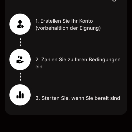
1. Erstellen Sie Ihr Konto
(vorbehaltlich der Eignung)
2. Zahlen Sie zu Ihren Bedingungen
ein
3. Starten Sie, wenn Sie bereit sind