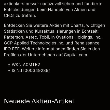
aktienkurs besser nachzuvollziehen und fundierte
Entscheidungen beim Handeln von Aktien und
CFDs zu treffen.
Entdecken Sie weitere Aktien mit Charts, wichtigen
Statistiken und Kursaktualisierungen in Echtzeit:
Patterson,
Astec
,
Tobii
, In Ovations Holdings, Inc.,
GCP Applied Technologies Inc. und
Renaissance
IPO ETF
. Weitere Informationen finden Sie in den
Profilen der Unternehmen auf Capital.com.
WKN:A0MTB2
ISIN:IT0003492391
Neueste Aktien-Artikel