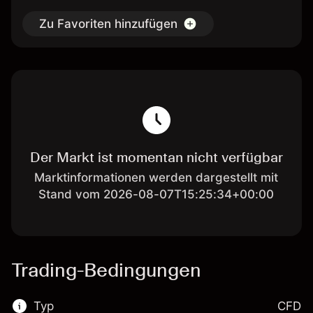
Zu Favoriten hinzufügen
Der Markt ist momentan nicht verfügbar
Marktinformationen werden dargestellt mit
Stand vom 2026-08-07T15:25:34+00:00
Trading-Bedingungen
Typ
CFD