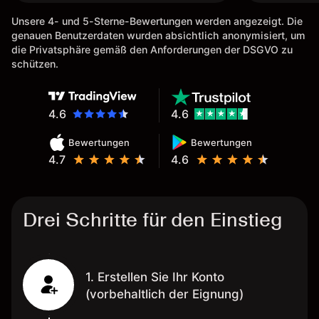
Unsere 4- und 5-Sterne-Bewertungen werden angezeigt. Die
genauen Benutzerdaten wurden absichtlich anonymisiert, um
die Privatsphäre gemäß den Anforderungen der DSGVO zu
schützen.
4.6
4.6
Bewertungen
Bewertungen
4.7
4.6
Drei Schritte für den Einstieg
1. Erstellen Sie Ihr Konto
(vorbehaltlich der Eignung)