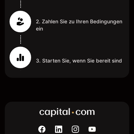
2. Zahlen Sie zu Ihren Bedingungen
ein
3. Starten Sie, wenn Sie bereit sind