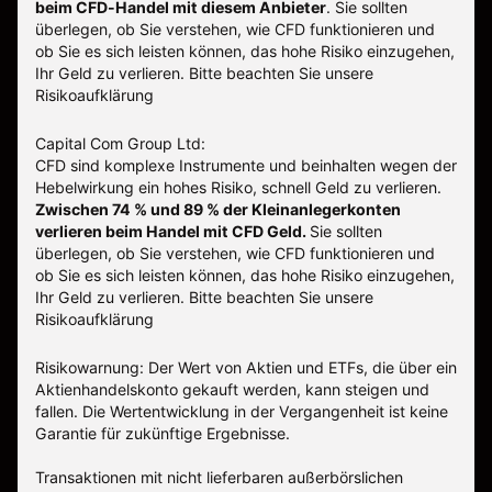
beim CFD-Handel mit diesem Anbieter
.
Sie sollten
überlegen, ob Sie verstehen, wie CFD funktionieren und
ob Sie es sich leisten können, das hohe Risiko einzugehen,
Ihr Geld zu verlieren. Bitte beachten Sie unsere
Risikoaufklärung
Capital Com Group Ltd:
CFD sind komplexe Instrumente und beinhalten wegen der
Hebelwirkung ein hohes Risiko, schnell Geld zu verlieren.
Zwischen 74 % und 89 % der Kleinanlegerkonten
verlieren beim Handel mit CFD Geld.
Sie sollten
überlegen, ob Sie verstehen, wie CFD funktionieren und
ob Sie es sich leisten können, das hohe Risiko einzugehen,
Ihr Geld zu verlieren.
Bitte beachten Sie unsere
Risikoaufklärung
Risikowarnung: Der Wert von Aktien und ETFs, die über ein
Aktienhandelskonto gekauft werden, kann steigen und
fallen. Die Wertentwicklung in der Vergangenheit ist keine
Garantie für zukünftige Ergebnisse.
Transaktionen mit nicht lieferbaren außerbörslichen