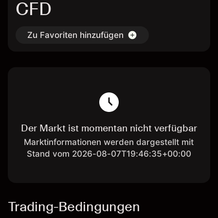
CFD
Zu Favoriten hinzufügen
Der Markt ist momentan nicht verfügbar
Marktinformationen werden dargestellt mit
Stand vom 2026-08-07T19:46:35+00:00
Trading-Bedingungen