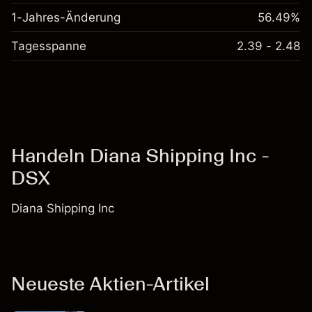
1-Jahres-Änderung
56.49%
Tagesspanne
2.39 - 2.48
Handeln Diana Shipping Inc -
DSX
Diana Shipping Inc
Neueste Aktien-Artikel