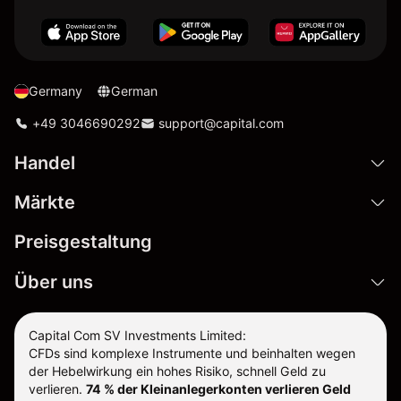
Germany
German
+49 3046690292
support@capital.com
Handel
Märkte
Preisgestaltung
Über uns
Capital Com SV Investments Limited:
CFDs sind komplexe Instrumente und beinhalten wegen
der Hebelwirkung ein hohes Risiko, schnell Geld zu
verlieren.
74 % der Kleinanlegerkonten verlieren Geld